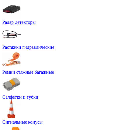
Радар-детекторы
Растяжки гидравлические
Ремни стяжные багажные
Салфетки и губки
Сигнальные конусы