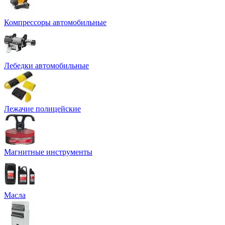
Компрессоры автомобильные
Лебедки автомобильные
Лежачие полицейские
Магнитные инструменты
Масла