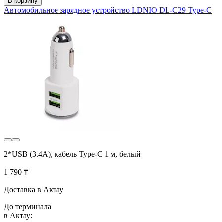
В корзину
Автомобильное зарядное устройство LDNIO DL-C29 Type-C
2*USB (3.4A), кабель Type-C 1 м, белый
1 790 ₸
Доставка в Актау
До терминала
в Актау: