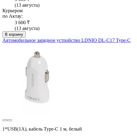
(13 августа)
Курьером
по Актау:
3 600 ₸
(13 августа)
В корзину
Автомобильное зарядное устройство LDNIO DL-C17 Type-C
1*USB(1A), кабель Type-C 1 м, белый