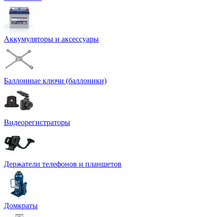
Аккумуляторы и аксессуары
Баллонные ключи (баллоники)
Видеорегистраторы
Держатели телефонов и планшетов
Домкраты