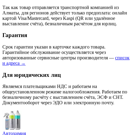
Так как товар отправляется транспортной компанией из
Алматы, для регионов действует только предоплата: онлайн
картой Visa/Mastercard, через Kaspi (QR или удалённое
выставление счёта), безналичным расчётом для юрлиц.
Гарантия
Срок гарантии указан в карточке каждого товара.
Гарантийное обслуживание осуществляется через
авторизованные сервисные центры производителя —
список
и адреса →
Для юридических лиц
Являемся плательщиками НДС и работаем на
общеустановленном режиме налогообложения. Работаем по
безналичному расчёту с выставлением счёта, ЭСФ и СНТ.
Документооборот через ЭДО или электронную почту.
Автохимия