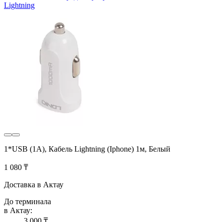
Lightning
1*USB (1A), Кабель Lightning (Iphone) 1м, Белый
1 080 ₸
Доставка в Актау
До терминала
в Актау:
3 000 ₸