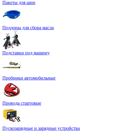
Пакеты для шин
Поддоны для сбора масла
Подставки под машину
Пробники автомобильные
Провода стартовые
Пускозарядные и зарядные устройства