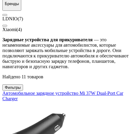
Бренды
LDNIO
(7)
Xiaomi
(4)
Зарядные устройства для прикуривателя
— это
незаменимые аксессуары для автомобилистов, которые
позволяют заряжать мобильные устройства в дороге. Они
подключаются к прикуривателю автомобиля и обеспечивают
быструю и безопасную зарядку телефонов, планшетов,
навигаторов и других гаджетов.
Найдено 11 товаров
Фильтры
Автомобильное зарядное устройство Mi 37W Dual-Port Car
Charger