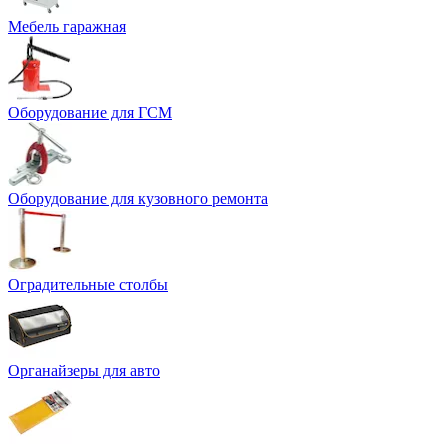
Мебель гаражная
Оборудование для ГСМ
Оборудование для кузовного ремонта
Оградительные столбы
Органайзеры для авто