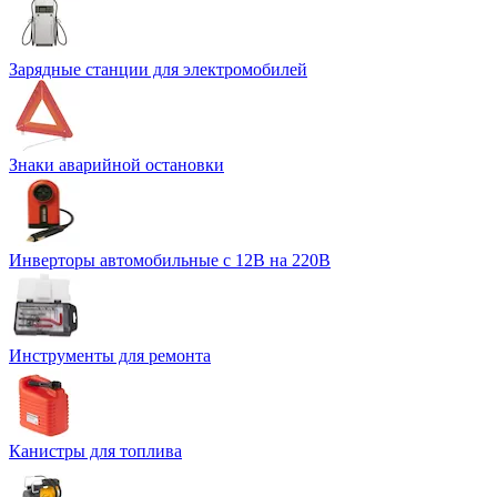
Зарядные станции для электромобилей
Знаки аварийной остановки
Инверторы автомобильные с 12В на 220В
Инструменты для ремонта
Канистры для топлива