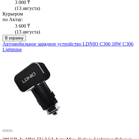
3 000 ₸
(13 августа)
Курьером
по Актау:
3 600 ₸
(13 августа)
В корзину
Автомобильное зарядное устройство LDNIO C306 18W C306
Lightning