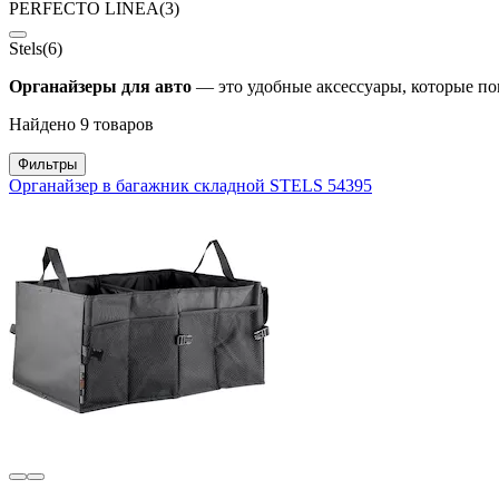
PERFECTO LINEA
(3)
Stels
(6)
Органайзеры для авто
— это удобные аксессуары, которые по
Найдено 9 товаров
Фильтры
Органайзер в багажник складной STELS 54395