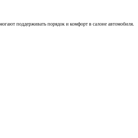
могают поддерживать порядок и комфорт в салоне автомобиля.