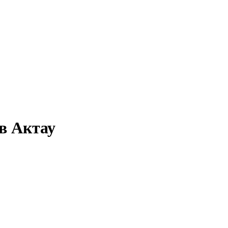
в Актау