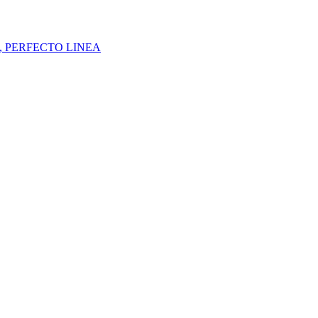
 см, PERFECTO LINEA