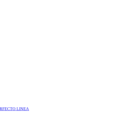
 PERFECTO LINEA