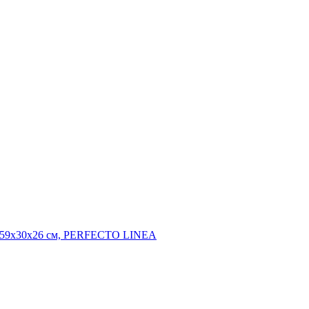
й, 59х30х26 см, PERFECTO LINEA