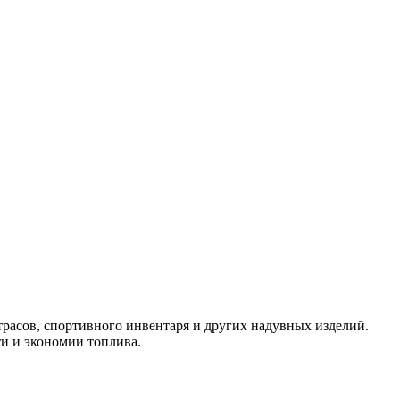
расов, спортивного инвентаря и других надувных изделий.
и и экономии топлива.