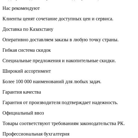
Нас рекомендуют
Клиенты ценят сочетание доступных цен и сервиса.
Доставка по Казахстану
Оперативно доставляем заказы в любую точку страны.
Гибкая система скидок
Специальные предложения и накопительные скидки.
Широкий ассортимент
Более 100 000 наименований для любых задач.
Гарантия качества
Гарантия от производителя подтверждает надежность.
Официальный ввоз
Товары соответствуют требованиям законодательства РК.
Профессиональная бухгалтерия