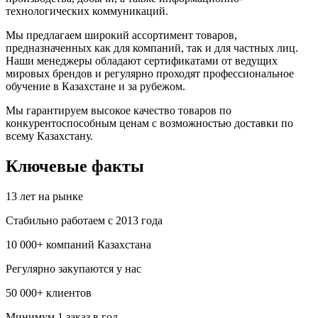
технологических коммуникаций.
Мы предлагаем широкий ассортимент товаров,
предназначенных как для компаний, так и для частных лиц.
Наши менеджеры обладают сертификатами от ведущих
мировых брендов и регулярно проходят профессиональное
обучение в Казахстане и за рубежом.
Мы гарантируем высокое качество товаров по
конкурентоспособным ценам с возможностью доставки по
всему Казахстану.
Ключевые факты
13 лет на рынке
Стабильно работаем с 2013 года
10 000+ компаний Казахстана
Регулярно закупаются у нас
50 000+ клиентов
Минимум 1 заказ в год