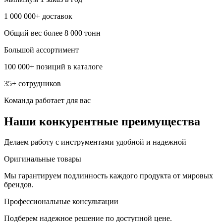
1 000 000+ доставок
Общий вес более 8 000 тонн
Большой ассортимент
100 000+ позиций в каталоге
35+ сотрудников
Команда работает для вас
Наши конкурентные преимущества
Делаем работу с инструментами удобной и надежной
Оригинальные товары
Мы гарантируем подлинность каждого продукта от мировых
брендов.
Профессиональные консультации
Подберем надежное решение по доступной цене.