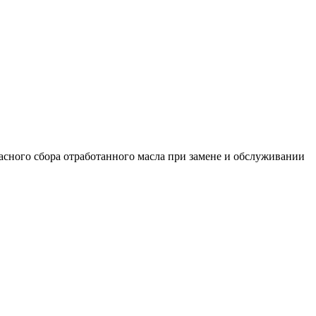
асного сбора отработанного масла при замене и обслуживании