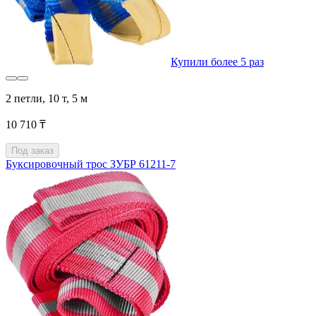
Купили более 5 раз
2 петли, 10 т, 5 м
10 710 ₸
Под заказ
Буксировочный трос ЗУБР 61211-7