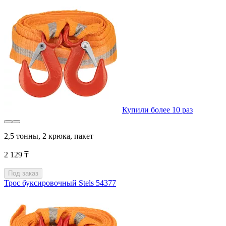
Купили более 10 раз
2,5 тонны, 2 крюка, пакет
2 129 ₸
Под заказ
Трос буксировочный Stels 54377