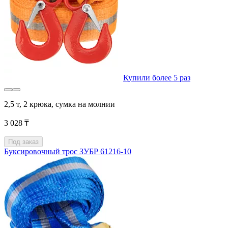
Купили более 5 раз
2,5 т, 2 крюка, сумка на молнии
3 028 ₸
Под заказ
Буксировочный трос ЗУБР 61216-10