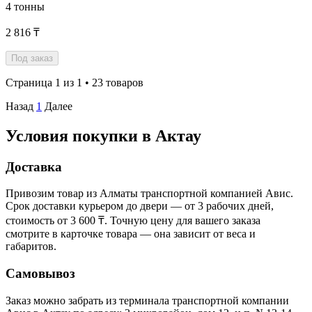
4 тонны
2 816 ₸
Под заказ
Страница 1 из 1 • 23 товаров
Назад
1
Далее
Условия покупки в Актау
Доставка
Привозим товар из Алматы транспортной компанией Авис.
Срок доставки курьером до двери — от 3 рабочих дней,
стоимость от 3 600 ₸. Точную цену для вашего заказа
смотрите в карточке товара — она зависит от веса и
габаритов.
Самовывоз
Заказ можно забрать из терминала транспортной компании