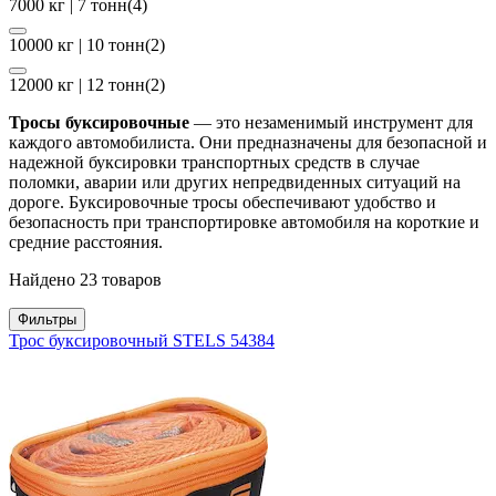
7000 кг | 7 тонн
(4)
10000 кг | 10 тонн
(2)
12000 кг | 12 тонн
(2)
Тросы буксировочные
— это незаменимый инструмент для
каждого автомобилиста. Они предназначены для безопасной и
надежной буксировки транспортных средств в случае
поломки, аварии или других непредвиденных ситуаций на
дороге. Буксировочные тросы обеспечивают удобство и
безопасность при транспортировке автомобиля на короткие и
средние расстояния.
Найдено 23 товаров
Фильтры
Трос буксировочный STELS 54384