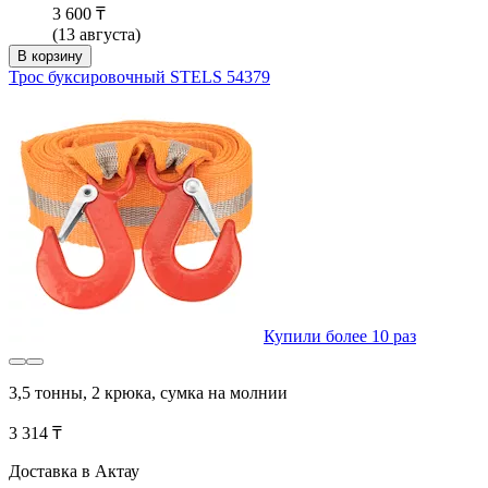
3 600 ₸
(13 августа)
В корзину
Трос буксировочный STELS 54379
Купили более 10 раз
3,5 тонны, 2 крюка, сумка на молнии
3 314 ₸
Доставка в Актау