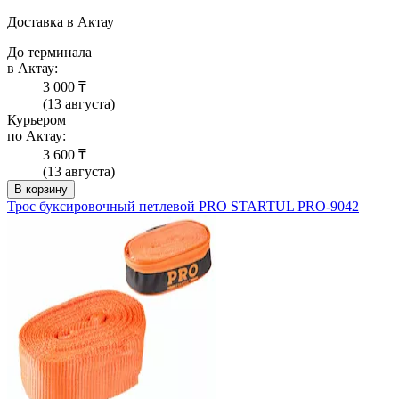
Доставка в Актау
До терминала
в Актау:
3 000 ₸
(13 августа)
Курьером
по Актау:
3 600 ₸
(13 августа)
В корзину
Трос буксировочный петлевой PRO STARTUL PRO-9042