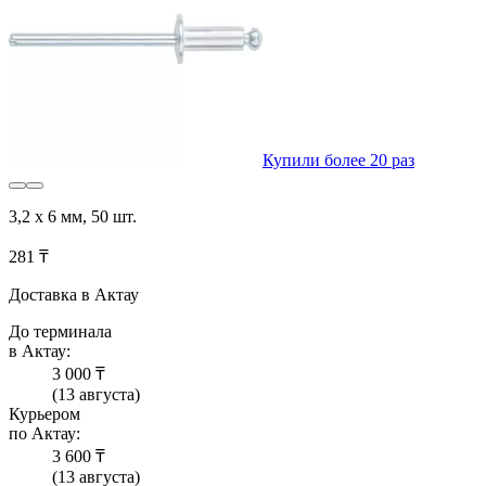
Купили более 20 раз
3,2 х 6 мм, 50 шт.
281 ₸
Доставка в Актау
До терминала
в Актау:
3 000 ₸
(13 августа)
Курьером
по Актау:
3 600 ₸
(13 августа)