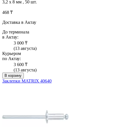
3,2 х 8 мм , 50 шт.
468 ₸
Доставка в Актау
До терминала
в Актау:
3 000 ₸
(13 августа)
Курьером
по Актау:
3 600 ₸
(13 августа)
В корзину
Заклепки MATRIX 40640