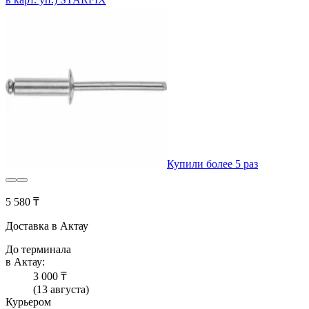
Купили более 5 раз
5 580 ₸
Доставка в Актау
До терминала
в Актау:
3 000 ₸
(13 августа)
Курьером