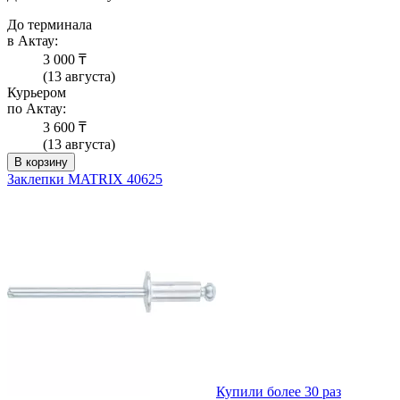
До терминала
в Актау:
3 000 ₸
(13 августа)
Курьером
по Актау:
3 600 ₸
(13 августа)
В корзину
Заклепки MATRIX 40625
Купили более 30 раз