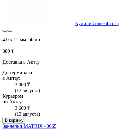
Купили более 45 раз
4,0 х 12 мм, 50 шт.
380 ₸
Доставка в Актау
До терминала
в Актау:
3 000 ₸
(13 августа)
Курьером
по Актау:
3 600 ₸
(13 августа)
В корзину
Заклепки MATRIX 40665