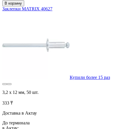
В корзину
Заклепки MATRIX 40627
Купили более 15 раз
3,2 х 12 мм, 50 шт.
333 ₸
Доставка в Актау
До терминала
в Актау: