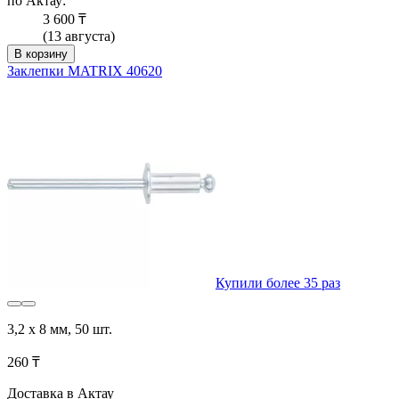
по Актау:
3 600 ₸
(13 августа)
В корзину
Заклепки MATRIX 40620
Купили более 35 раз
3,2 х 8 мм, 50 шт.
260 ₸
Доставка в Актау