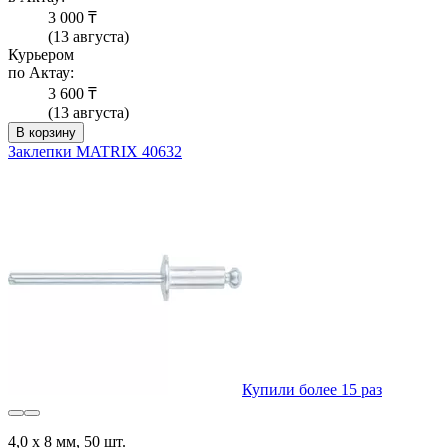
3 000 ₸
(13 августа)
Курьером
по Актау:
3 600 ₸
(13 августа)
В корзину
Заклепки MATRIX 40632
Купили более 15 раз
4,0 х 8 мм, 50 шт.