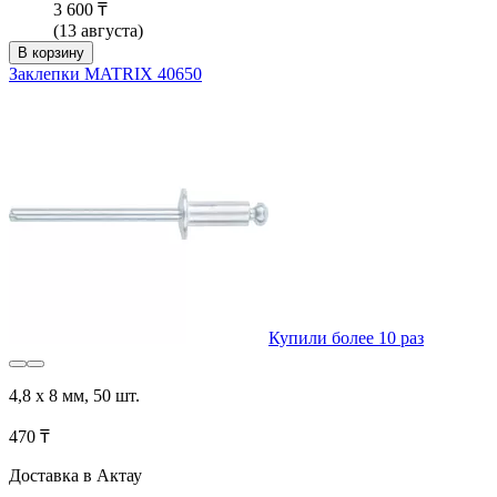
3 600 ₸
(13 августа)
В корзину
Заклепки MATRIX 40650
Купили более 10 раз
4,8 х 8 мм, 50 шт.
470 ₸
Доставка в Актау