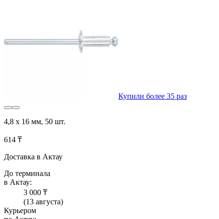
Купили более 35 раз
4,8 х 16 мм, 50 шт.
614 ₸
Доставка в Актау
До терминала
в Актау:
3 000 ₸
(13 августа)
Курьером