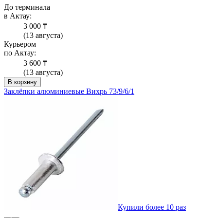
До терминала
в Актау:
3 000 ₸
(13 августа)
Курьером
по Актау:
3 600 ₸
(13 августа)
В корзину
Заклёпки алюминиевые Вихрь 73/9/6/1
Купили более 10 раз