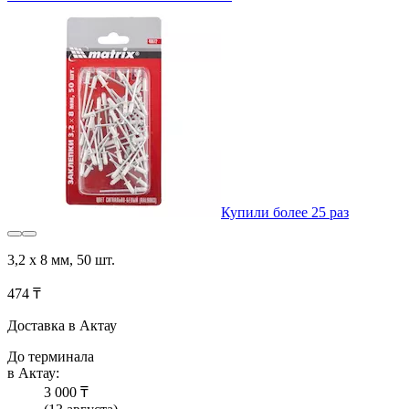
Купили более 25 раз
3,2 х 8 мм, 50 шт.
474 ₸
Доставка в Актау
До терминала
в Актау:
3 000 ₸