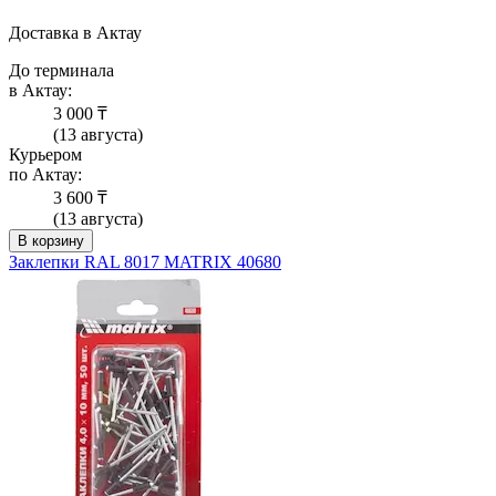
Доставка в Актау
До терминала
в Актау:
3 000 ₸
(13 августа)
Курьером
по Актау:
3 600 ₸
(13 августа)
В корзину
Заклепки RAL 8017 MATRIX 40680