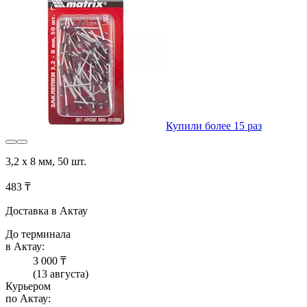
Купили более 15 раз
3,2 х 8 мм, 50 шт.
483 ₸
Доставка в Актау
До терминала
в Актау:
3 000 ₸
(13 августа)
Курьером
по Актау: