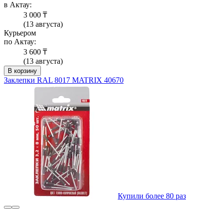
в Актау:
3 000 ₸
(13 августа)
Курьером
по Актау:
3 600 ₸
(13 августа)
В корзину
Заклепки RAL 8017 MATRIX 40670
Купили более 80 раз