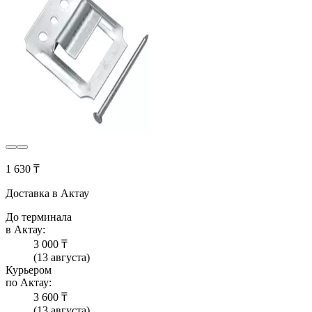
1 630 ₸
Доставка в Актау
До терминала
в Актау:
3 000 ₸
(13 августа)
Курьером
по Актау:
3 600 ₸
(13 августа)