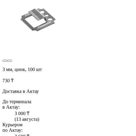
3 мм, цинк, 100 шт
730 ₸
Доставка в Актау
До терминала
в Актау:
3 000 ₸
(13 августа)
Курьером
по Актау: