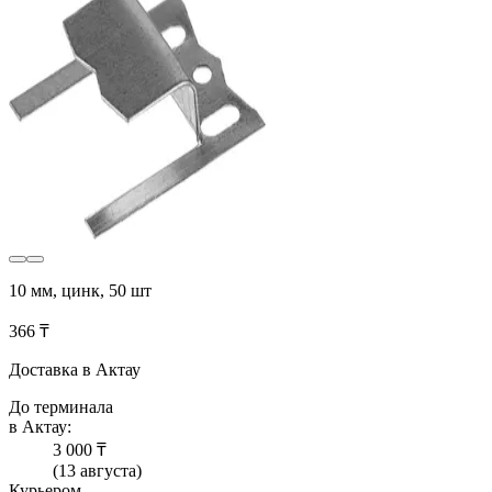
10 мм, цинк, 50 шт
366 ₸
Доставка в Актау
До терминала
в Актау:
3 000 ₸
(13 августа)
Курьером