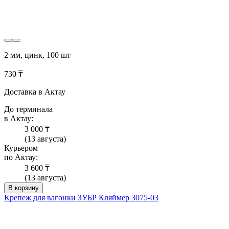
2 мм, цинк, 100 шт
730 ₸
Доставка в Актау
До терминала
в Актау:
3 000 ₸
(13 августа)
Курьером
по Актау:
3 600 ₸
(13 августа)
В корзину
Крепеж для вагонки ЗУБР Кляймер 3075-03