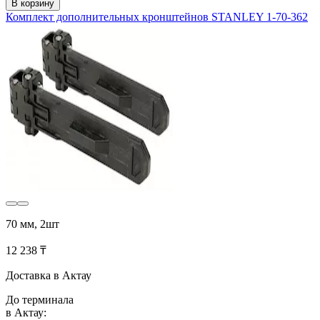
В корзину
Комплект дополнительных кронштейнов STANLEY 1-70-362
70 мм, 2шт
12 238 ₸
Доставка в Актау
До терминала
в Актау: