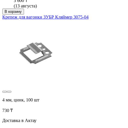
3 600 ₸
(13 августа)
В корзину
Крепеж для вагонки ЗУБР Кляймер 3075-04
4 мм, цинк, 100 шт
730 ₸
Доставка в Актау