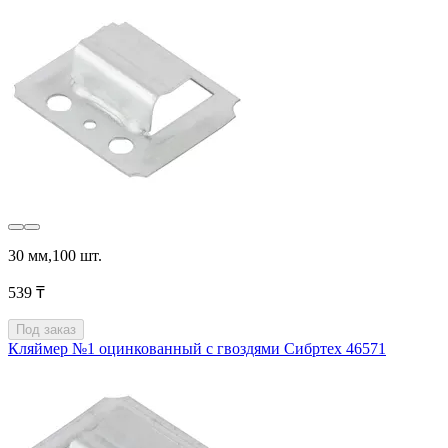
30 мм,100 шт.
539 ₸
Под заказ
Кляймер №1 оцинкованный с гвоздями Сибртех 46571