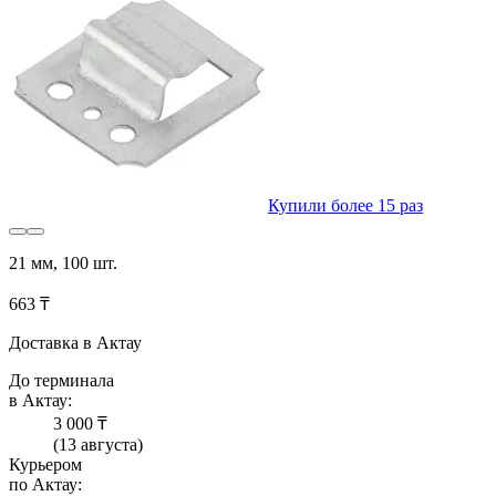
Купили более 15 раз
21 мм, 100 шт.
663 ₸
Доставка в Актау
До терминала
в Актау:
3 000 ₸
(13 августа)
Курьером
по Актау: