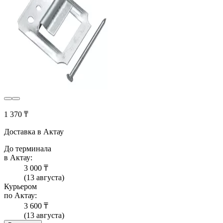
1 370 ₸
Доставка в Актау
До терминала
в Актау:
3 000 ₸
(13 августа)
Курьером
по Актау:
3 600 ₸
(13 августа)