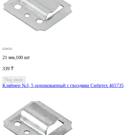
21 мм,100 шт
339 ₸
Под заказ
Кляймер №3, 5 оцинкованный с гвоздями Сибртех 465735