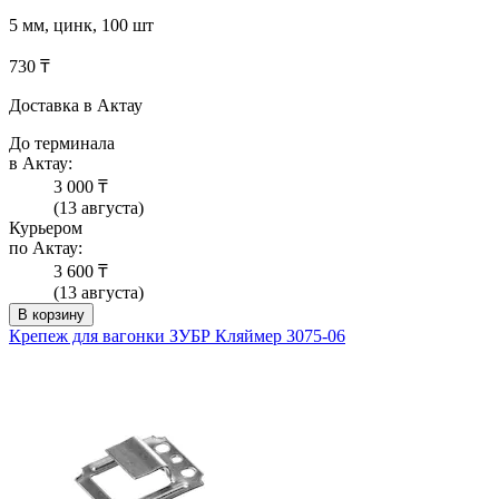
5 мм, цинк, 100 шт
730 ₸
Доставка в Актау
До терминала
в Актау:
3 000 ₸
(13 августа)
Курьером
по Актау:
3 600 ₸
(13 августа)
В корзину
Крепеж для вагонки ЗУБР Кляймер 3075-06