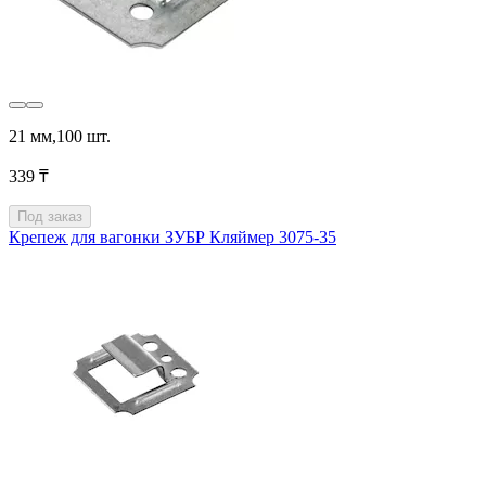
21 мм,100 шт.
339 ₸
Под заказ
Крепеж для вагонки ЗУБР Кляймер 3075-35