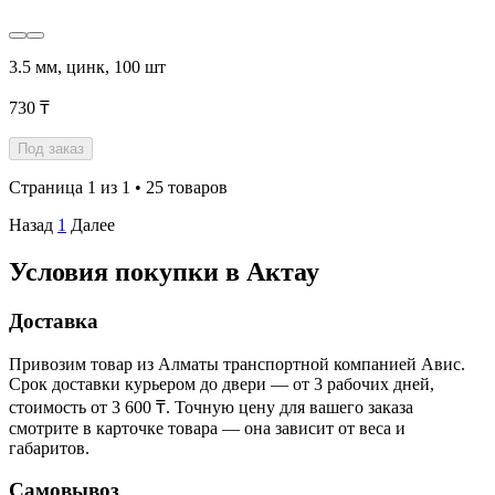
3.5 мм, цинк, 100 шт
730 ₸
Под заказ
Страница 1 из 1 • 25 товаров
Назад
1
Далее
Условия покупки в Актау
Доставка
Привозим товар из Алматы транспортной компанией Авис.
Срок доставки курьером до двери — от 3 рабочих дней,
стоимость от 3 600 ₸. Точную цену для вашего заказа
смотрите в карточке товара — она зависит от веса и
габаритов.
Самовывоз