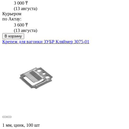
3 000 ₸
(13 августа)
Курьером
по Актау:
3 600 ₸
(13 августа)
В корзину
Крепеж для вагонки ЗУБР Кляймер 3075-01
1 мм, цинк, 100 шт