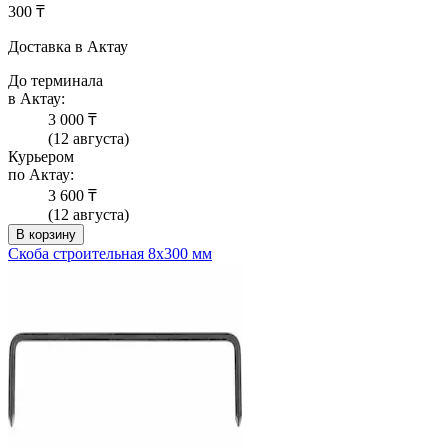
300 ₸
Доставка в Актау
До терминала
в Актау:
3 000 ₸
(12 августа)
Курьером
по Актау:
3 600 ₸
(12 августа)
В корзину
Скоба строительная 8х300 мм