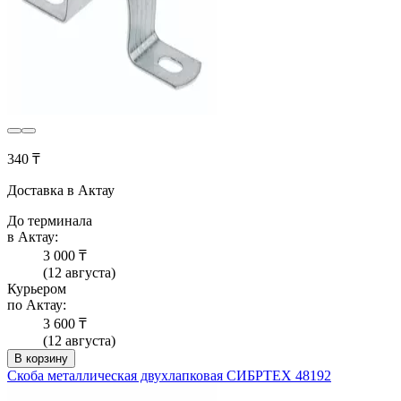
340 ₸
Доставка в Актау
До терминала
в Актау:
3 000 ₸
(12 августа)
Курьером
по Актау:
3 600 ₸
(12 августа)
В корзину
Скоба металлическая двухлапковая СИБРТЕХ 48192