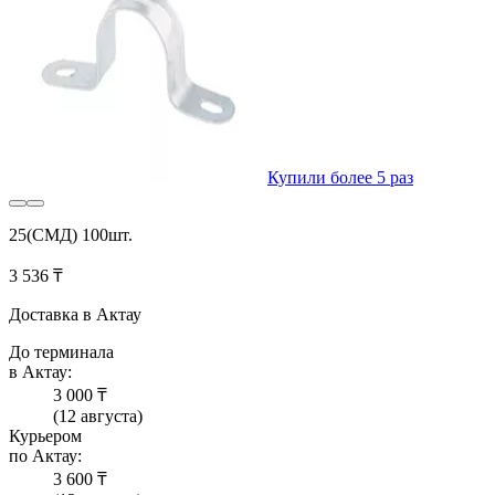
Купили более 5 раз
25(СМД) 100шт.
3 536 ₸
Доставка в Актау
До терминала
в Актау:
3 000 ₸
(12 августа)
Курьером
по Актау:
3 600 ₸