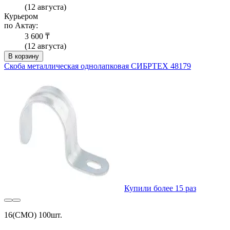
(12 августа)
Курьером
по Актау:
3 600 ₸
(12 августа)
В корзину
Скоба металлическая однолапковая СИБРТЕХ 48179
Купили более 15 раз
16(СМО) 100шт.