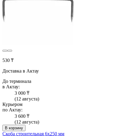
530 ₸
Доставка в Актау
До терминала
в Актау:
3 000 ₸
(12 августа)
Курьером
по Актау:
3 600 ₸
(12 августа)
В корзину
Скоба строительная 6х250 мм