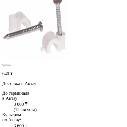
640 ₸
Доставка в Актау
До терминала
в Актау:
3 000 ₸
(12 августа)
Курьером
по Актау:
3 600 ₸