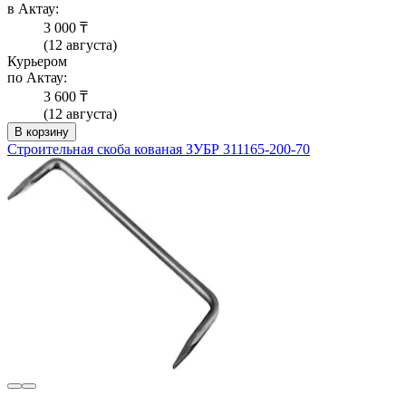
в Актау:
3 000 ₸
(12 августа)
Курьером
по Актау:
3 600 ₸
(12 августа)
В корзину
Строительная скоба кованая ЗУБР 311165-200-70