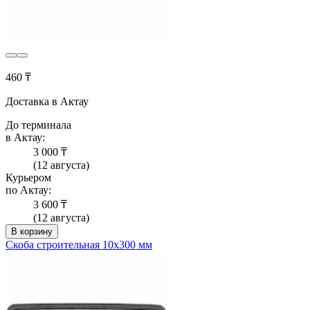
460 ₸
Доставка в Актау
До терминала
в Актау:
3 000 ₸
(12 августа)
Курьером
по Актау:
3 600 ₸
(12 августа)
В корзину
Скоба строительная 10х300 мм