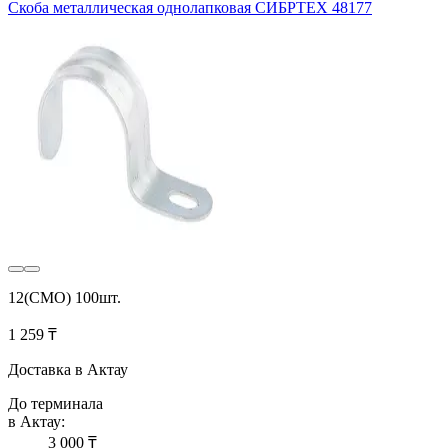
Скоба металлическая однолапковая СИБРТЕХ 48177
12(СМО) 100шт.
1 259 ₸
Доставка в Актау
До терминала
в Актау:
3 000 ₸