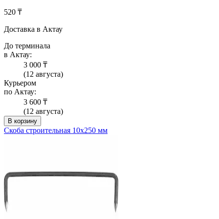
520 ₸
Доставка в Актау
До терминала
в Актау:
3 000 ₸
(12 августа)
Курьером
по Актау:
3 600 ₸
(12 августа)
В корзину
Скоба строительная 10х250 мм