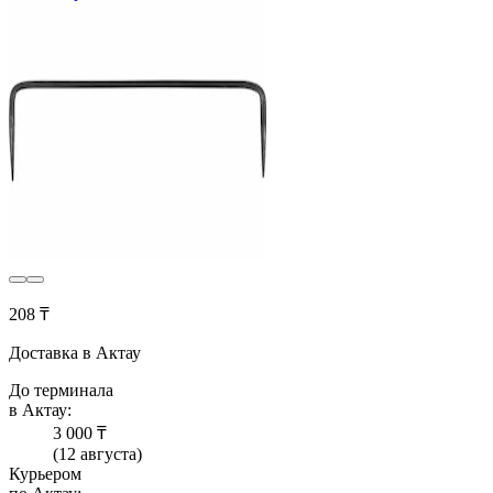
208 ₸
Доставка в Актау
До терминала
в Актау:
3 000 ₸
(12 августа)
Курьером