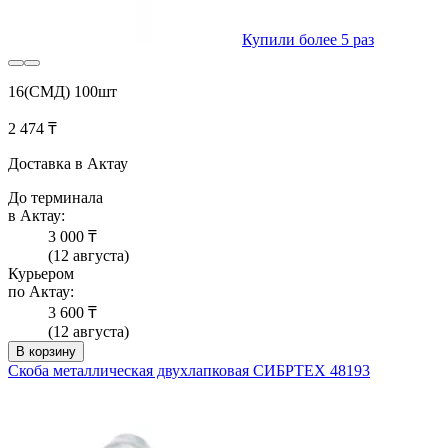
Купили более 5 раз
16(СМД) 100шт
2 474 ₸
Доставка в Актау
До терминала
в Актау:
3 000 ₸
(12 августа)
Курьером
по Актау:
3 600 ₸
(12 августа)
В корзину
Скоба металлическая двухлапковая СИБРТЕХ 48193