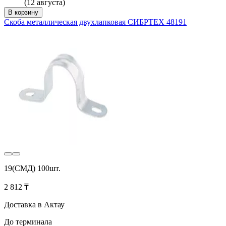
(12 августа)
В корзину
Скоба металлическая двухлапковая СИБРТЕХ 48191
19(СМД) 100шт.
2 812 ₸
Доставка в Актау
До терминала