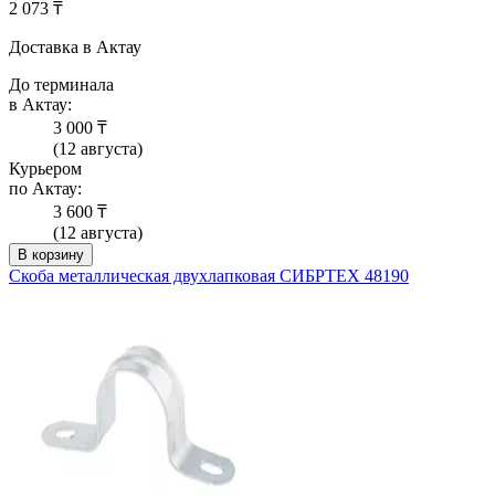
2 073 ₸
Доставка в Актау
До терминала
в Актау:
3 000 ₸
(12 августа)
Курьером
по Актау:
3 600 ₸
(12 августа)
В корзину
Скоба металлическая двухлапковая СИБРТЕХ 48190