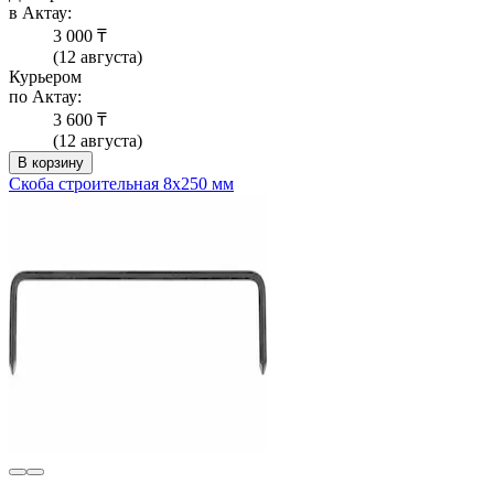
в Актау:
3 000 ₸
(12 августа)
Курьером
по Актау:
3 600 ₸
(12 августа)
В корзину
Скоба строительная 8х250 мм