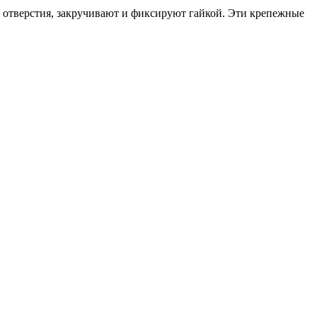
 отверстия, закручивают и фиксируют гайкой. Эти крепежные