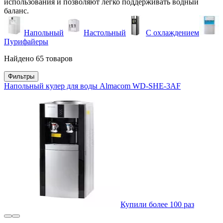
использования и позволяют легко поддерживать водный
баланс.
Напольный
Настольный
С охлаждением
Пурифайеры
Найдено 65 товаров
Фильтры
Напольный кулер для воды Almacom WD-SHE-3AF
Купили более 100 раз