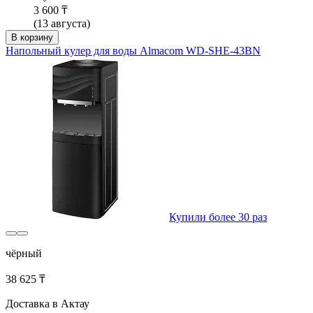
3 600 ₸
(13 августа)
В корзину
Напольный кулер для воды Almacom WD-SHE-43BN
Купили более 30 раз
чёрный
38 625 ₸
Доставка в Актау