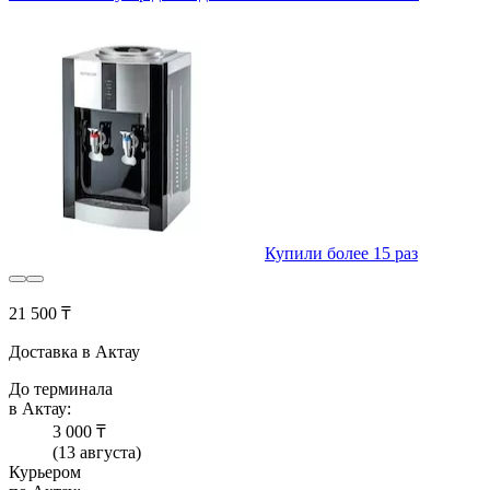
Купили более 15 раз
21 500 ₸
Доставка в Актау
До терминала
в Актау:
3 000 ₸
(13 августа)
Курьером