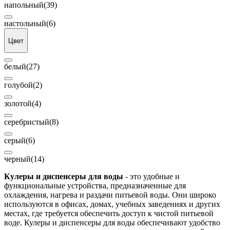
напольный
(39)
настольный
(6)
Цвет
белый
(27)
голубой
(2)
золотой
(4)
серебристый
(8)
серый
(6)
черный
(14)
Кулеры и диспенсеры для воды
- это удобные и
функциональные устройства, предназначенные для
охлаждения, нагрева и раздачи питьевой воды. Они широко
используются в офисах, домах, учебных заведениях и других
местах, где требуется обеспечить доступ к чистой питьевой
воде. Кулеры и диспенсеры для воды обеспечивают удобство