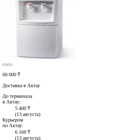
60 000 ₸
Доставка в Актау
До терминала
в Актау:
5 400 ₸
(13 августа)
Курьером
по Актау:
6 160 ₸
(13 августа)