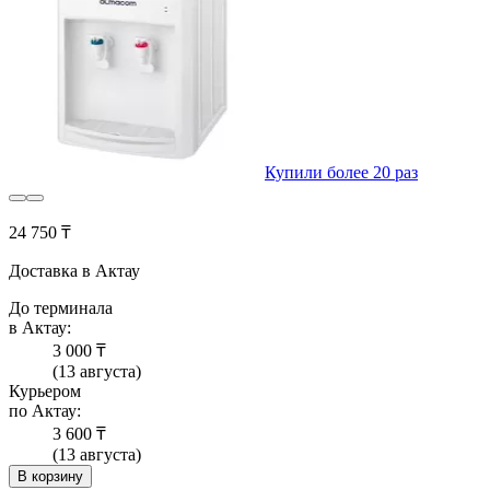
Купили более 20 раз
24 750 ₸
Доставка в Актау
До терминала
в Актау:
3 000 ₸
(13 августа)
Курьером
по Актау:
3 600 ₸
(13 августа)
В корзину