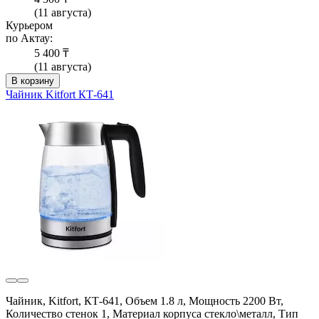
(11 августа)
Курьером
по Актау:
5 400 ₸
(11 августа)
В корзину
Чайник Kitfort КТ-641
Чайник, Kitfort, КТ-641, Объем 1.8 л, Мощность 2200 Вт,
Количество стенок 1, Материал корпуса стекло\металл, Тип