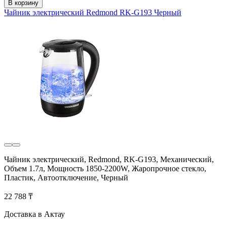
В корзину
Чайник электрический Redmond RK-G193 Черный
Чайник электрический, Redmond, RK-G193, Механический,
Объем 1.7л, Мощность 1850-2200W, Жаропрочное стекло,
Пластик, Автоотключение, Черный
22 788 ₸
Доставка в Актау