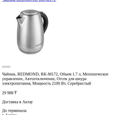
Чайник, REDMOND, RK-M172, Объем 1.7 л, Мехпническое
управление, Автоотключение, Отсек для шнура
электропитания, Мощность 2100 Вт, Серебристый
29 988 ₸
Доставка в Актау
До терминала