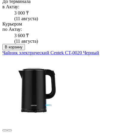
До терминала
в Актау:
3 000 ₸
(11 августа)
Курьером
по Актау:
3 600 ₸
(11 августа)
В корзину
Чайник электрический Centek CT-0020 Черный