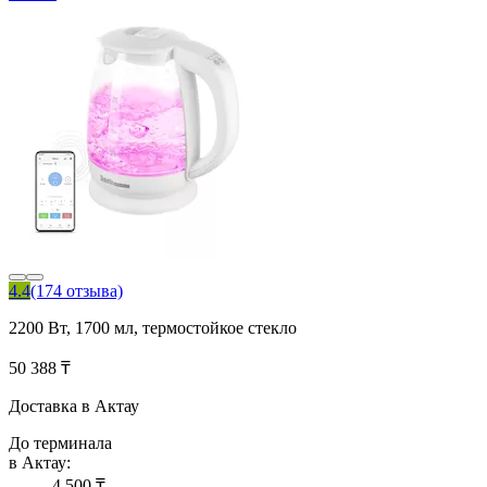
4.4
(174 отзыва)
2200 Вт, 1700 мл, термостойкое стекло
50 388 ₸
Доставка в Актау
До терминала
в Актау:
4 500 ₸