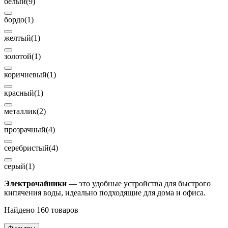
белый
(9)
бордо
(1)
желтый
(1)
золотой
(1)
коричневый
(1)
красный
(1)
металлик
(2)
прозрачный
(4)
серебристый
(4)
серый
(1)
Электрочайники
— это удобные устройства для быстрого
кипячения воды, идеально подходящие для дома и офиса.
Найдено 160 товаров