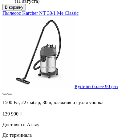
(11 августа)
В корзину
Пылесос Karcher NT 30/1 Me Classic
Купили более 90 раз
1500 Вт, 227 мбар, 30 л, влажная и сухая уборка
139 990 ₸
Доставка в Актау
До терминала