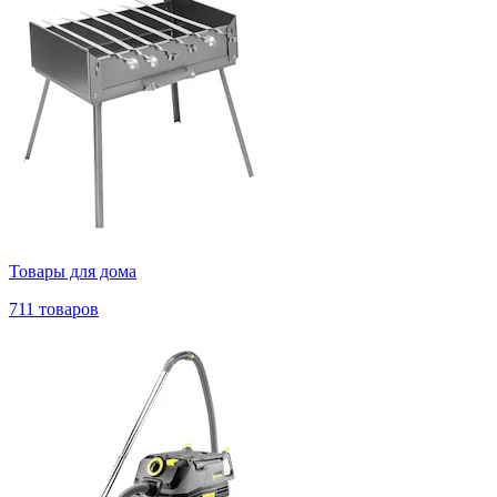
Товары для дома
711 товаров