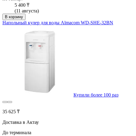
5 400 ₸
(11 августа)
В корзину
Напольный кулер для воды Almacom WD-SHE-32BN
Купили более 100 раз
35 625 ₸
Доставка в Актау
До терминала