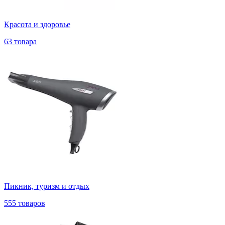
Красота и здоровье
63 товара
Пикник, туризм и отдых
555 товаров