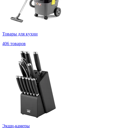
Товары для кухни
406 товаров
Экшн-камеры