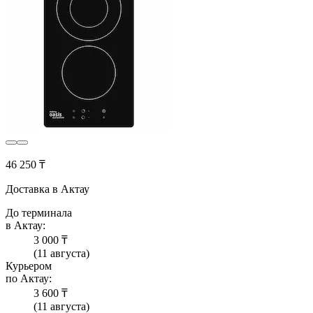
46 250 ₸
Доставка в Актау
До терминала
в Актау:
3 000 ₸
(11 августа)
Курьером
по Актау:
3 600 ₸
(11 августа)