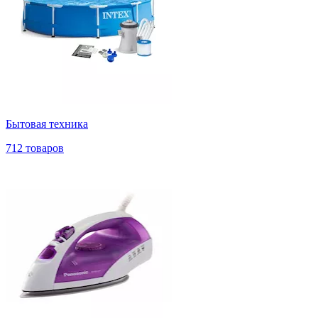
Бытовая техника
712 товаров