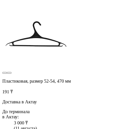
Пластиковая, размер 52-54, 470 мм
191 ₸
Доставка в Актау
До терминала
в Актау:
3 000 ₸
(11 августа)