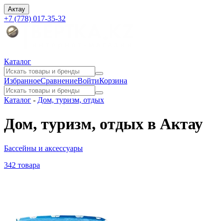
Актау
+7 (778) 017-35-32
Каталог
Избранное
Сравнение
Войти
Корзина
Каталог
-
Дом, туризм, отдых
Дом, туризм, отдых в Актау
Бассейны и аксессуары
342 товара