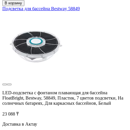
В корзину
Подсветка для бассейна Bestway 58849
LED-подсветка с фонтаном плавающая для бассейна
FloatBright, Bestway, 58849, Пластик, 7 цветов подсветки, На
солнечных батареях, Для каркасных бассейнов, Белый
23 088 ₸
Доставка в Актау