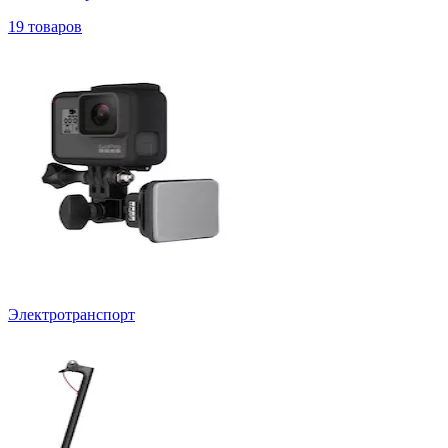
19 товаров
Электротранспорт