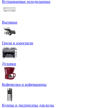
Встраиваемые холодильники
Вытяжки
Грили и аэрогрили
Духовки
Кофемолки и кофемашины
Кулеры и диспенсеры для воды