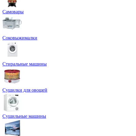
Самовары
Соковыжималки
Стиральные машины
Сушилки для овощей
Сушильные машины