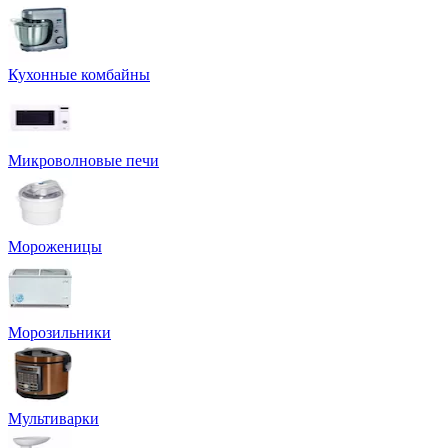
Кухонные комбайны
Микроволновые печи
Мороженицы
Морозильники
Мультиварки