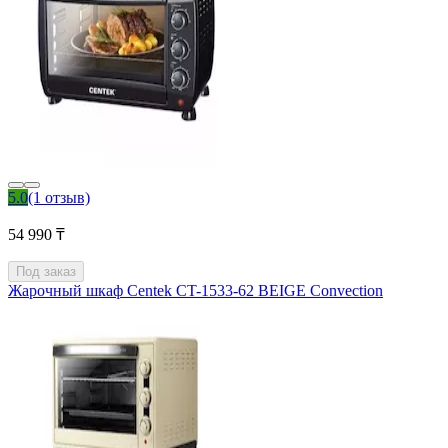
5.0
(1 отзыв)
54 990 ₸
Под заказ
Жарочный шкаф Centek CT-1533-62 BEIGE Convection