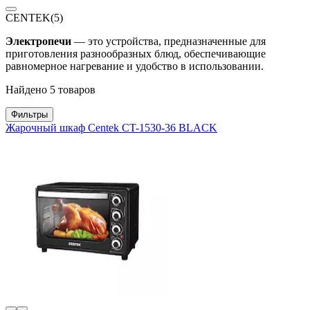
CENTEK
(5)
Электропечи
— это устройства, предназначенные для
приготовления разнообразных блюд, обеспечивающие
равномерное нагревание и удобство в использовании.
Найдено 5 товаров
Фильтры
Жарочный шкаф Centek CT-1530-36 BLACK