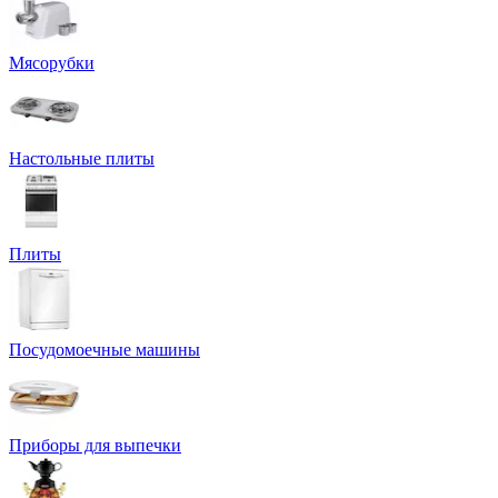
Мясорубки
Настольные плиты
Плиты
Посудомоечные машины
Приборы для выпечки