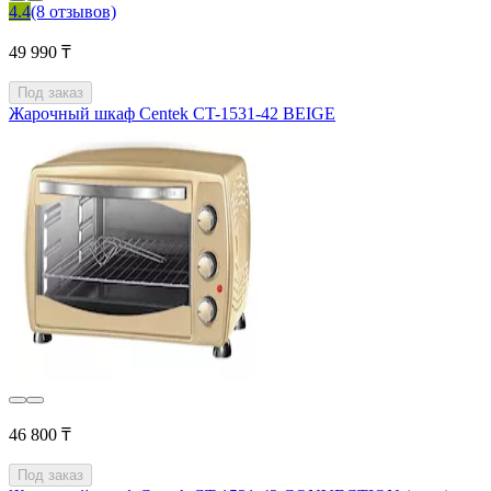
4.4
(8 отзывов)
49 990 ₸
Под заказ
Жарочный шкаф Centek CT-1531-42 BEIGE
46 800 ₸
Под заказ