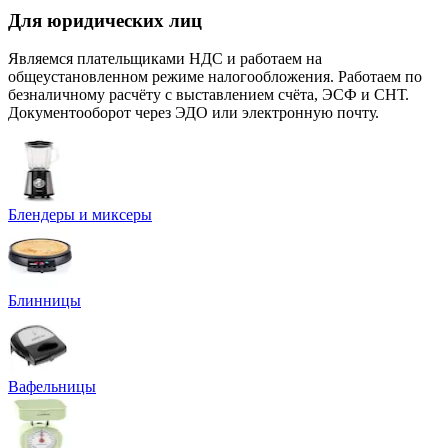
Для юридических лиц
Являемся плательщиками НДС и работаем на
общеустановленном режиме налогообложения. Работаем по
безналичному расчёту с выставлением счёта, ЭСФ и СНТ.
Документооборот через ЭДО или электронную почту.
Блендеры и миксеры
Блинницы
Вафельницы