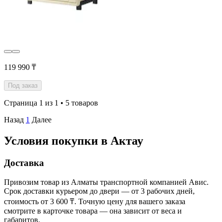
119 990 ₸
Под заказ
Страница 1 из 1 • 5 товаров
Назад
1
Далее
Условия покупки в Актау
Доставка
Привозим товар из Алматы транспортной компанией Авис.
Срок доставки курьером до двери — от 3 рабочих дней,
стоимость от 3 600 ₸. Точную цену для вашего заказа
смотрите в карточке товара — она зависит от веса и
габаритов.