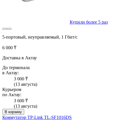
Купили более 5 раз
5-портовый, неуправляемый, 1 Гбит/с
6 000 ₸
Доставка в Актау
До терминала
в Актау:
3 000 ₸
(13 августа)
Курьером
по Актау:
3 600 ₸
(13 августа)
В корзину
Коммутатор TP-Link TL-SF1016DS