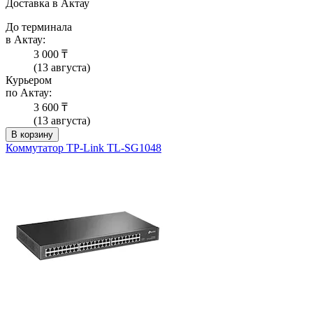
Доставка в Актау
До терминала
в Актау:
3 000 ₸
(13 августа)
Курьером
по Актау:
3 600 ₸
(13 августа)
В корзину
Коммутатор TP-Link TL-SG1048