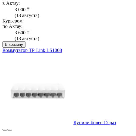
в Актау:
3 000 ₸
(13 августа)
Курьером
по Актау:
3 600 ₸
(13 августа)
В корзину
Коммутатор TP-Link LS1008
Купили более 15 раз