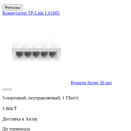
Фильтры
Коммутатор TP-Link LS1005
Купили более 50 раз
5-портовый, неуправляемый, 1 ГБит/с
5 804 ₸
Доставка в Актау
До терминала