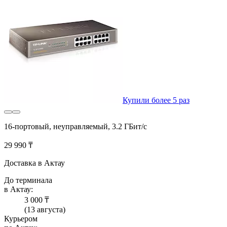
Купили более 5 раз
16-портовый, неуправляемый, 3.2 ГБит/с
29 990 ₸
Доставка в Актау
До терминала
в Актау:
3 000 ₸
(13 августа)
Курьером