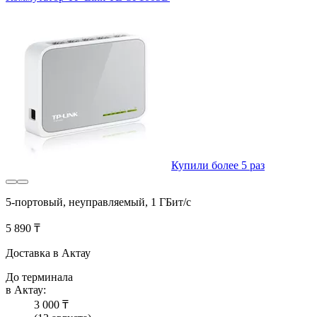
Купили более 5 раз
5-портовый, неуправляемый, 1 ГБит/с
5 890 ₸
Доставка в Актау
До терминала
в Актау:
3 000 ₸