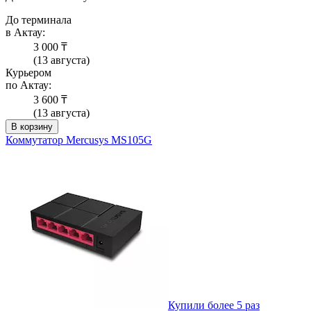
До терминала
в Актау:
3 000 ₸
(13 августа)
Курьером
по Актау:
3 600 ₸
(13 августа)
В корзину
Коммутатор Mercusys MS105G
Купили более 5 раз