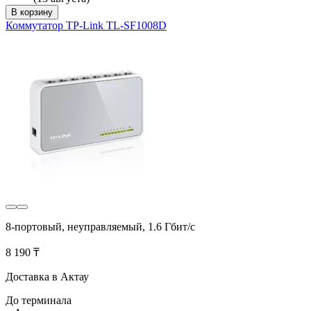
В корзину
Коммутатор TP-Link TL-SF1008D
8-портовый, неуправляемый, 1.6 Гбит/с
8 190 ₸
Доставка в Актау
До терминала