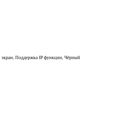
" экран, Поддержка IP функции, Чёрный