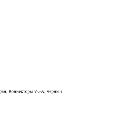
экран, Коннекторы VGA, Чёрный