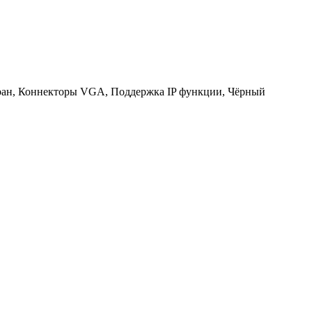
экран, Коннекторы VGA, Поддержка IP функции, Чёрный