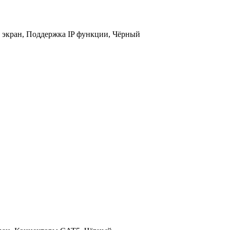
 экран, Поддержка IP функции, Чёрный