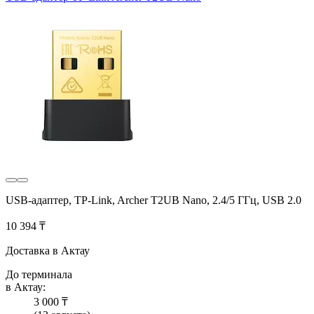
USB-адаптер, TP-Link, Archer T2UB Nano, 2.4/5 ГГц, USB 2.0
10 394 ₸
Доставка в Актау
До терминала
в Актау:
3 000 ₸