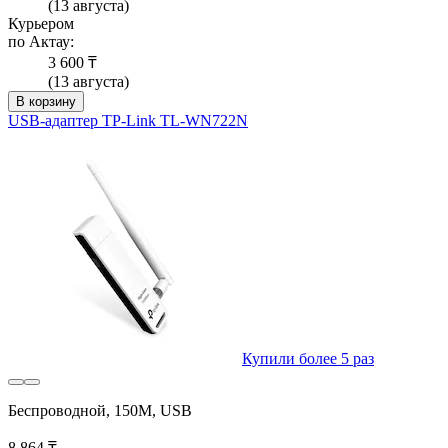
(13 августа)
Курьером
по Актау:
3 600 ₸
(13 августа)
В корзину
USB-адаптер TP-Link TL-WN722N
Купили более 5 раз
Беспроводной, 150M, USB
8 864 ₸