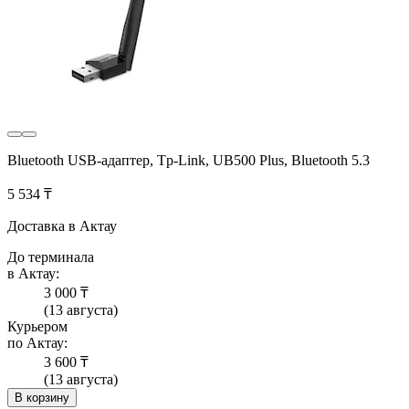
Bluetooth USB-адаптер, Tp-Link, UB500 Plus, Bluetooth 5.3
5 534 ₸
Доставка в Актау
До терминала
в Актау:
3 000 ₸
(13 августа)
Курьером
по Актау:
3 600 ₸
(13 августа)
В корзину