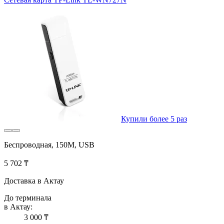
Купили более 5 раз
Беспроводная, 150M, USB
5 702 ₸
Доставка в Актау
До терминала
в Актау:
3 000 ₸