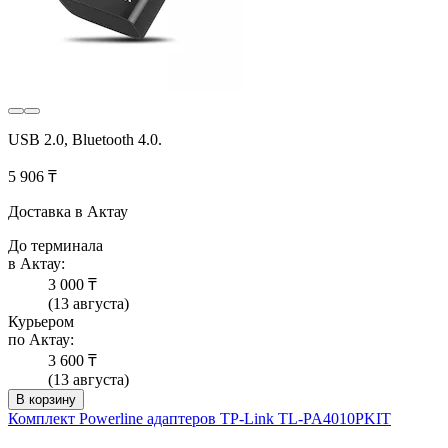
USB 2.0, Bluetooth 4.0.
5 906 ₸
Доставка в Актау
До терминала
в Актау:
3 000 ₸
(13 августа)
Курьером
по Актау:
3 600 ₸
(13 августа)
В корзину
Комплект Powerline адаптеров TP-Link TL-PA4010PKIT