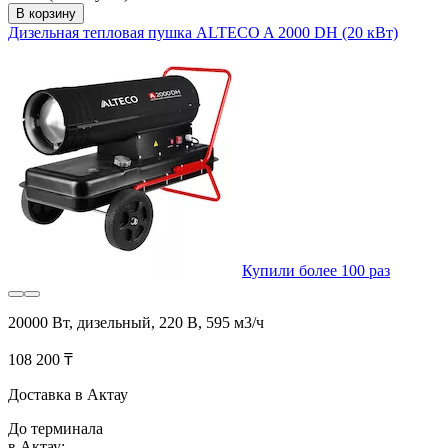
В корзину
Дизельная тепловая пушка ALTECO A 2000 DH (20 кВт)
Купили более 100 раз
20000 Вт, дизельный, 220 В, 595 м3/ч
108 200 ₸
Доставка в Актау
До терминала
в Актау: