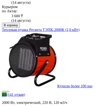
(14 августа)
Курьером
по Актау:
3 600 ₸
(14 августа)
В корзину
Тепловая пушка Ресанта ТЭПК-2000К (2,0 кВт)
Купили более 100 раз
4.6
(141 отзыв)
2000 Вт, электрический, 220 В, 120 м3/ч