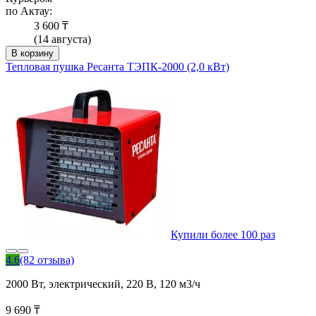
по Актау:
3 600 ₸
(14 августа)
В корзину
Тепловая пушка Ресанта ТЭПК-2000 (2,0 кВт)
Купили более 100 раз
4.6
(82 отзыва)
2000 Вт, электрический, 220 В, 120 м3/ч
9 690 ₸