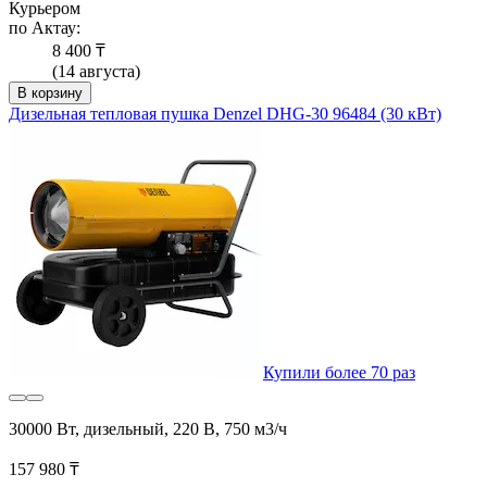
Курьером
по Актау:
8 400 ₸
(14 августа)
В корзину
Дизельная тепловая пушка Denzel DHG-30 96484 (30 кВт)
Купили более 70 раз
30000 Вт, дизельный, 220 В, 750 м3/ч
157 980 ₸