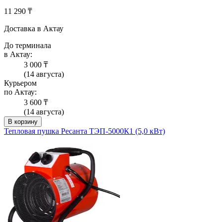
11 290 ₸
Доставка в Актау
До терминала
в Актау:
3 000 ₸
(14 августа)
Курьером
по Актау:
3 600 ₸
(14 августа)
В корзину
Тепловая пушка Ресанта ТЭП-5000К1 (5,0 кВт)