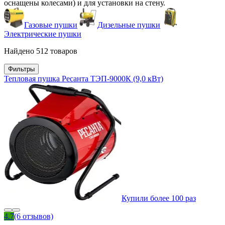
оснащены колесами) и для установки на стену.
Газовые пушки
Дизельные пушки
Электрические пушки
Найдено 512 товаров
Фильтры
Тепловая пушка Ресанта ТЭП-9000К (9,0 кВт)
Купили более 100 раз
4.7
(6 отзывов)