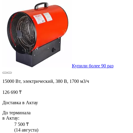
Купили более 90 раз
15000 Вт, электрический, 380 В, 1700 м3/ч
126 690 ₸
Доставка в Актау
До терминала
в Актау:
7 500 ₸
(14 августа)