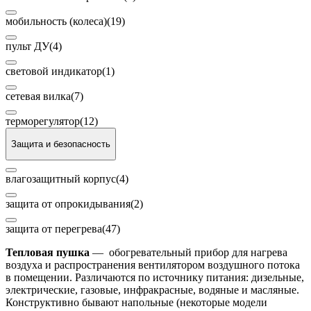
мобильность (колеса)
(19)
пульт ДУ
(4)
световой индикатор
(1)
сетевая вилка
(7)
терморегулятор
(12)
Защита и безопасность
влагозащитный корпус
(4)
защита от опрокидывания
(2)
защита от перегрева
(47)
Тепловая пушка
— обогревательный прибор для нагрева
воздуха и распространения вентилятором воздушного потока
в помещении. Различаются по источнику питания: дизельные,
электрические, газовые, инфракрасные, водяные и масляные.
Конструктивно бывают напольные (некоторые модели