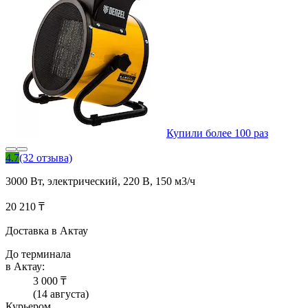
Купили более 100 раз
4.7
(32 отзыва)
3000 Вт, электрический, 220 В, 150 м3/ч
20 210 ₸
Доставка в Актау
До терминала
в Актау:
3 000 ₸
(14 августа)
Курьером