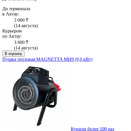
До терминала
в Актау:
3 000 ₸
(14 августа)
Курьером
по Актау:
3 600 ₸
(14 августа)
В корзину
Пушка тепловая MAGNETTA MH9 (9,0 кВт)
Купили более 100 раз