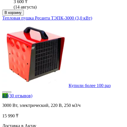
3 600 ₸
(14 августа)
В корзину
Тепловая пушка Ресанта ТЭПК-3000 (3,0 кВт)
Купили более 100 раз
4.8
(30 отзывов)
3000 Вт, электрический, 220 В, 250 м3/ч
15 990 ₸
Доставка в Актау