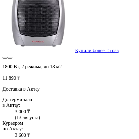
Купили более 15 раз
1800 Вт, 2 режима, до 18 м2
11 890 ₸
Доставка в Актау
До терминала
в Актау:
3 000 ₸
(13 августа)
Курьером
по Актау:
3 600 ₸