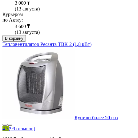
3 000 ₸
(13 августа)
Курьером
по Актау:
3 600 ₸
(13 августа)
В корзину
Тепловентилятор Ресанта ТВК-2 (1,8 кВт)
Купили более 50 раз
4.3
(99 отзывов)