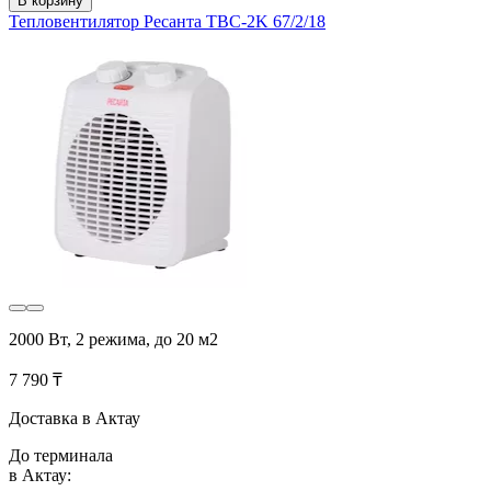
В корзину
Тепловентилятор Ресанта ТВC-2K 67/2/18
2000 Вт, 2 режима, до 20 м2
7 790 ₸
Доставка в Актау
До терминала
в Актау: