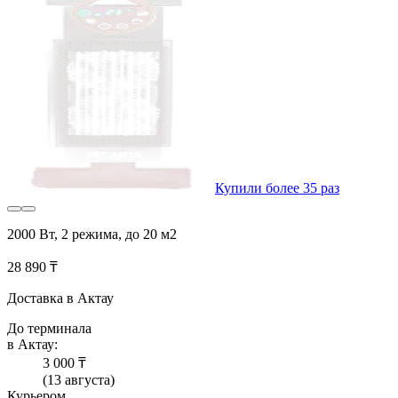
Купили более 35 раз
2000 Вт, 2 режима, до 20 м2
28 890 ₸
Доставка в Актау
До терминала
в Актау:
3 000 ₸
(13 августа)
Курьером