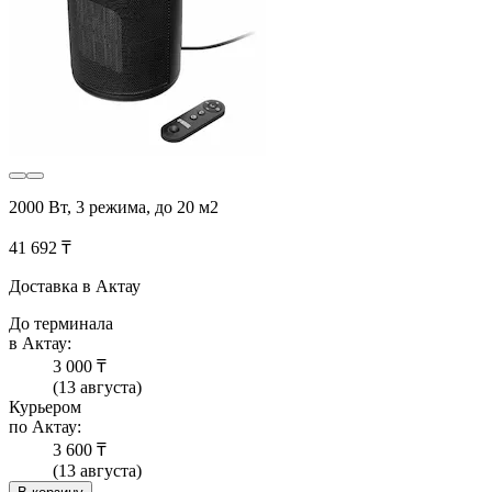
2000 Вт, 3 режима, до 20 м2
41 692 ₸
Доставка в Актау
До терминала
в Актау:
3 000 ₸
(13 августа)
Курьером
по Актау:
3 600 ₸
(13 августа)