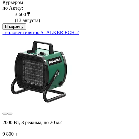
Курьером
по Актау:
3 600 ₸
(13 августа)
В корзину
Тепловентилятор STALKER ECH-2
2000 Вт, 3 режима, до 20 м2
9 800 ₸