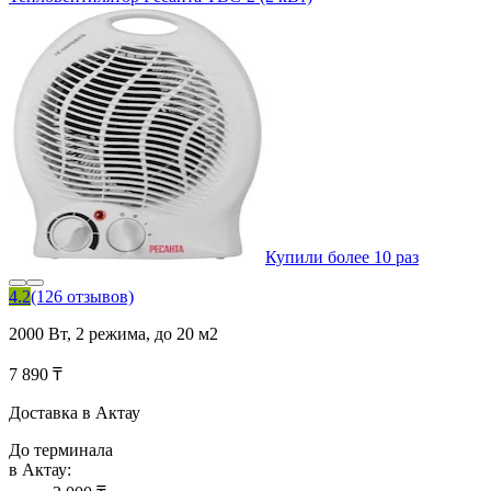
Купили более 10 раз
4.2
(126 отзывов)
2000 Вт, 2 режима, до 20 м2
7 890 ₸
Доставка в Актау
До терминала
в Актау: