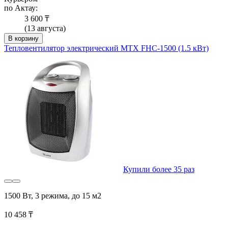
по Актау:
3 600 ₸
(13 августа)
В корзину
Тепловентилятор электрический MTX FHC-1500 (1.5 кВт)
Купили более 35 раз
1500 Вт, 3 режима, до 15 м2
10 458 ₸