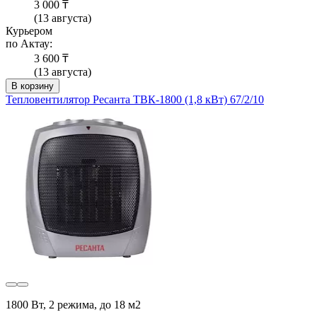
3 000 ₸
(13 августа)
Курьером
по Актау:
3 600 ₸
(13 августа)
В корзину
Тепловентилятор Ресанта ТВК-1800 (1,8 кВт) 67/2/10
1800 Вт, 2 режима, до 18 м2