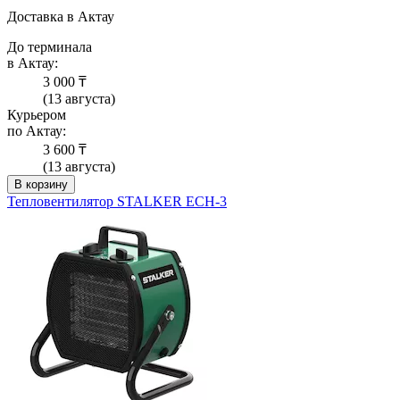
Доставка в Актау
До терминала
в Актау:
3 000 ₸
(13 августа)
Курьером
по Актау:
3 600 ₸
(13 августа)
В корзину
Тепловентилятор STALKER ECH-3