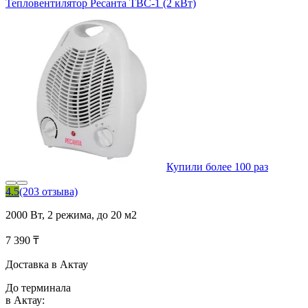
Тепловентилятор Ресанта ТВС-1 (2 кВт)
Купили более 100 раз
4.5
(203 отзыва)
2000 Вт, 2 режима, до 20 м2
7 390 ₸
Доставка в Актау
До терминала
в Актау: