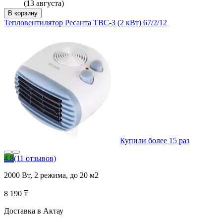
(13 августа)
В корзину
Тепловентилятор Ресанта ТВС-3 (2 кВт) 67/2/12
Купили более 15 раз
4.8
(11 отзывов)
2000 Вт, 2 режима, до 20 м2
8 190 ₸
Доставка в Актау