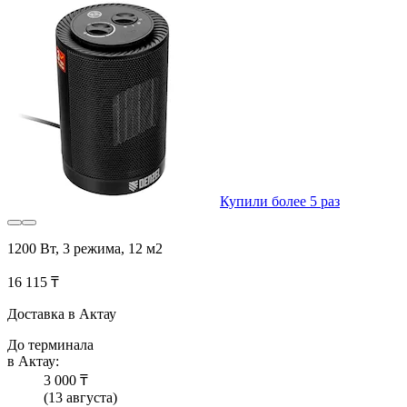
Купили более 5 раз
1200 Вт, 3 режима, 12 м2
16 115 ₸
Доставка в Актау
До терминала
в Актау:
3 000 ₸
(13 августа)