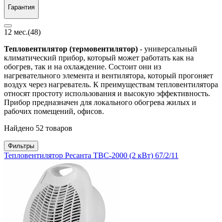
Гарантия
12 мес.
(48)
Тепловентилятор (термовентилятор)
- универсальный
климатический прибор, который может работать как на
обогрев, так и на охлаждение. Состоит они из
нагревательного элемента и вентилятора, который прогоняет
воздух через нагреватель. К преимуществам тепловентилятора
относят простоту использования и высокую эффективность.
Прибор предназначен для локального обогрева жилых и
рабочих помещений, офисов.
Найдено 52 товаров
Фильтры
Тепловентилятор Ресанта ТВС-2000 (2 кВт) 67/2/11