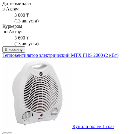
До терминала
в Актау:
3 000 ₸
(13 августа)
Курьером
по Актау:
3 600 ₸
(13 августа)
В корзину
Тепловентилятор электрический MTX FHS-2000 (2 кВт)
Купили более 15 раз