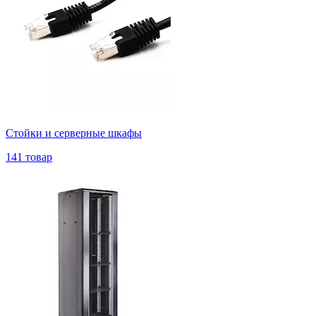
Стойки и серверные шкафы
141 товар