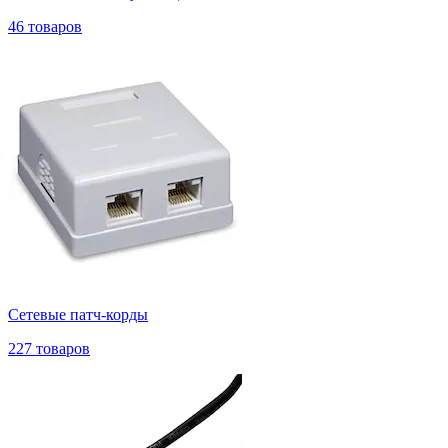
46 товаров
Сетевые патч-корды
227 товаров