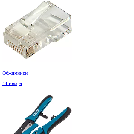
Обжимники
44 товара