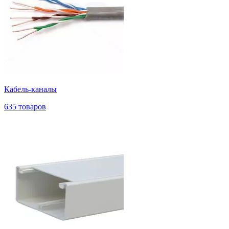
Кабель-каналы
635 товаров