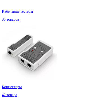
Кабельные тестеры
35 товаров
Коннекторы
42 товара