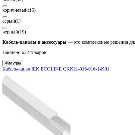
коричневый
(15)
серый
(1)
черный
(19)
Кабель-каналы и аксессуары
— это комплексные решения для
Найдено 632 товаров
Фильтры
Кабель-канал IEK ECOLINE CKK11-016-016-1-K01