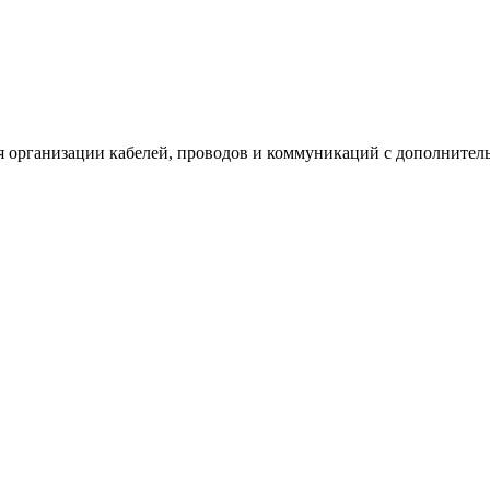
 организации кабелей, проводов и коммуникаций с дополнитель