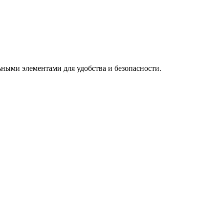
ными элементами для удобства и безопасности.