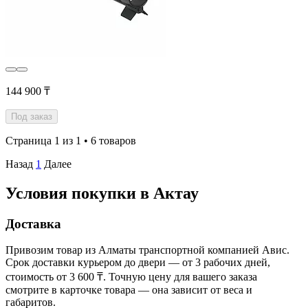
144 900 ₸
Под заказ
Страница 1 из 1 • 6 товаров
Назад
1
Далее
Условия покупки в Актау
Доставка
Привозим товар из Алматы транспортной компанией Авис.
Срок доставки курьером до двери — от 3 рабочих дней,
стоимость от 3 600 ₸. Точную цену для вашего заказа
смотрите в карточке товара — она зависит от веса и
габаритов.