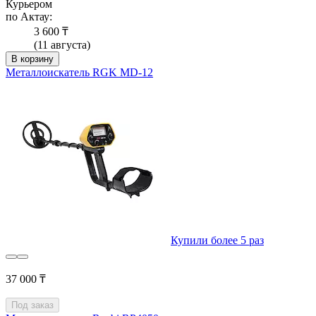
Курьером
по Актау:
3 600 ₸
(11 августа)
В корзину
Металлоискатель RGK MD-12
Купили более 5 раз
37 000 ₸
Под заказ