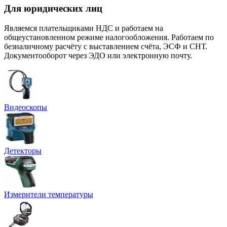
Для юридических лиц
Являемся плательщиками НДС и работаем на
общеустановленном режиме налогообложения. Работаем по
безналичному расчёту с выставлением счёта, ЭСФ и СНТ.
Документооборот через ЭДО или электронную почту.
Видеоскопы
Детекторы
Измерители температуры