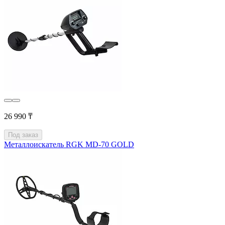
26 990 ₸
Под заказ
Металлоискатель RGK MD-70 GOLD