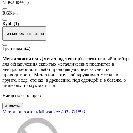
Milwaukee
(1)
RGK
(4)
Ryobi
(1)
Тип металлоискателя
Грунтовый
(4)
Металлоискатель
(
металлодетектор
) - электронный прибор
для обнаружения скрытых металлических предметов в
нейтральной или слабо-проводящей среде за счёт их
проводимости. Металлоискатель обнаруживает металл в
грунте, воде, стенах, в древесине, под одеждой и в багаже, в
пищевых продуктах и т. д.
Найдено 6 товаров
Фильтры
Металлоискатель Milwaukee 4932371893