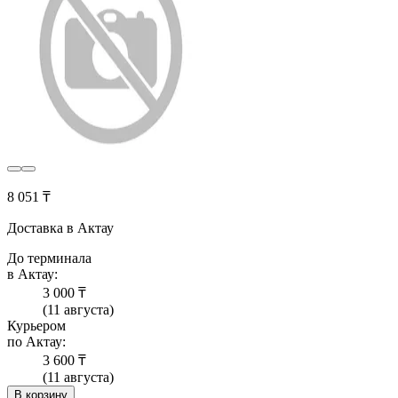
8 051 ₸
Доставка в Актау
До терминала
в Актау:
3 000 ₸
(11 августа)
Курьером
по Актау:
3 600 ₸
(11 августа)
В корзину