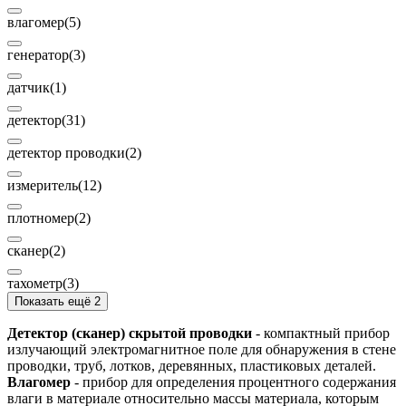
влагомер
(5)
генератор
(3)
датчик
(1)
детектор
(31)
детектор проводки
(2)
измеритель
(12)
плотномер
(2)
сканер
(2)
тахометр
(3)
Показать ещё 2
Детектор (сканер) скрытой проводки
- компактный прибор
излучающий электромагнитное поле для обнаружения в стене
проводки, труб, лотков, деревянных, пластиковых деталей.
Влагомер
- прибор для определения процентного содержания
влаги в материале относительно массы материала, которым