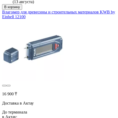
(13 августа)
В корзину
Влагомер для древесины и строительных материалов KWB by
Einhell 12100
16 900 ₸
Доставка в Актау
До терминала
в Актау: