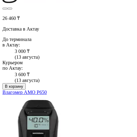
26 460 ₸
Доставка в Актау
До терминала
в Актау:
3 000 ₸
(13 августа)
Курьером
по Актау:
3 600 ₸
(13 августа)
В корзину
Влагомер AMO P650