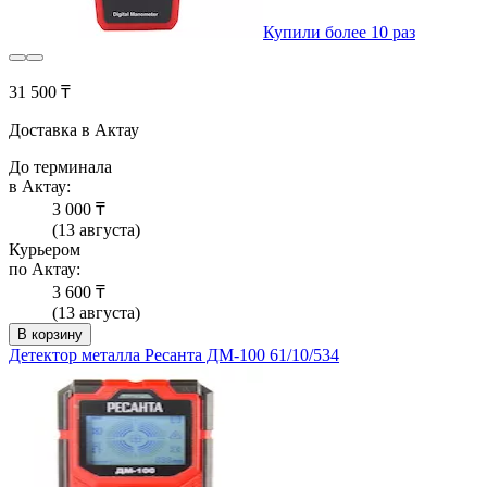
Купили более 10 раз
31 500 ₸
Доставка в Актау
До терминала
в Актау:
3 000 ₸
(13 августа)
Курьером
по Актау:
3 600 ₸
(13 августа)
В корзину
Детектор металла Ресанта ДМ-100 61/10/534