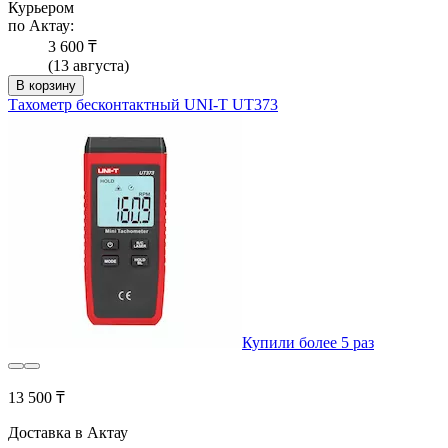
Курьером
по Актау:
3 600 ₸
(13 августа)
В корзину
Тахометр бесконтактный UNI-T UT373
Купили более 5 раз
13 500 ₸
Доставка в Актау