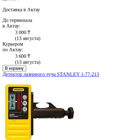
Доставка в Актау
До терминала
в Актау:
3 000 ₸
(13 августа)
Курьером
по Актау:
3 600 ₸
(13 августа)
В корзину
Детектор лазерного луча STANLEY 1-77-213