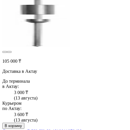
105 000 ₸
Доставка в Актау
До терминала
в Актау:
3 000 ₸
(13 августа)
Курьером
по Актау:
3 600 ₸
(13 августа)
В корзину