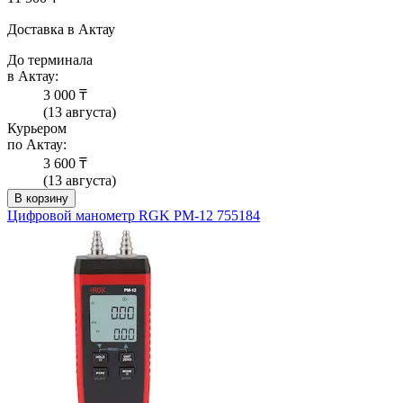
Доставка в Актау
До терминала
в Актау:
3 000 ₸
(13 августа)
Курьером
по Актау:
3 600 ₸
(13 августа)
В корзину
Цифровой манометр RGK PM-12 755184