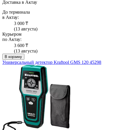
Доставка в Актау
До терминала
в Актау:
3 000 ₸
(13 августа)
Курьером
по Актау:
3 600 ₸
(13 августа)
В корзину
Универсальный детектор Kraftool GMS 120 45298