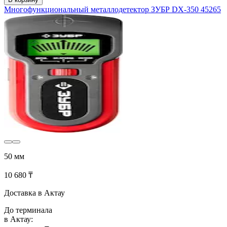
Многофункциональный металлодетектор ЗУБР DX-350 45265
50 мм
10 680 ₸
Доставка в Актау
До терминала
в Актау: