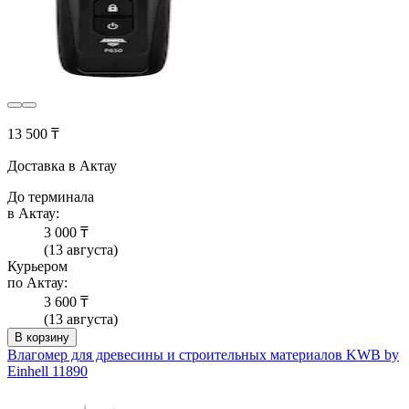
13 500 ₸
Доставка в Актау
До терминала
в Актау:
3 000 ₸
(13 августа)
Курьером
по Актау:
3 600 ₸
(13 августа)
В корзину
Влагомер для древесины и строительных материалов KWB by
Einhell 11890