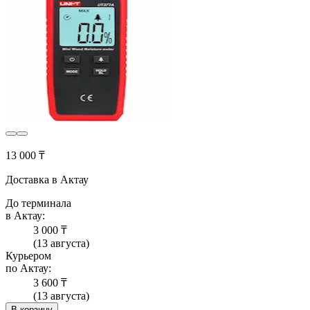
13 000 ₸
Доставка в Актау
До терминала
в Актау:
3 000 ₸
(13 августа)
Курьером
по Актау:
3 600 ₸
(13 августа)
В корзину