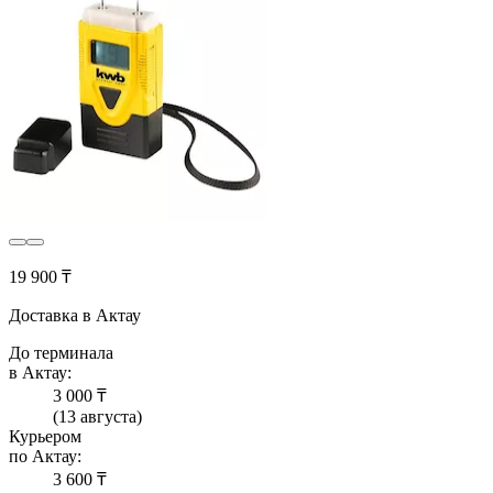
19 900 ₸
Доставка в Актау
До терминала
в Актау:
3 000 ₸
(13 августа)
Курьером
по Актау:
3 600 ₸