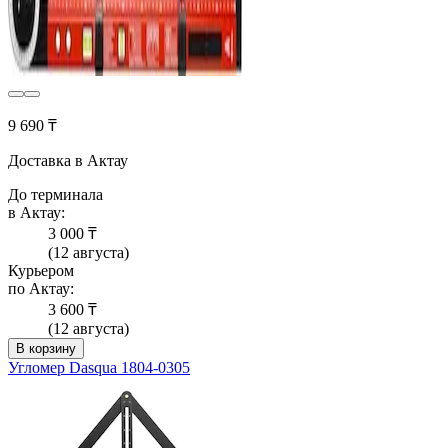
9 690 ₸
Доставка в Актау
До терминала
в Актау:
3 000 ₸
(12 августа)
Курьером
по Актау:
3 600 ₸
(12 августа)
В корзину
Угломер Dasqua 1804-0305