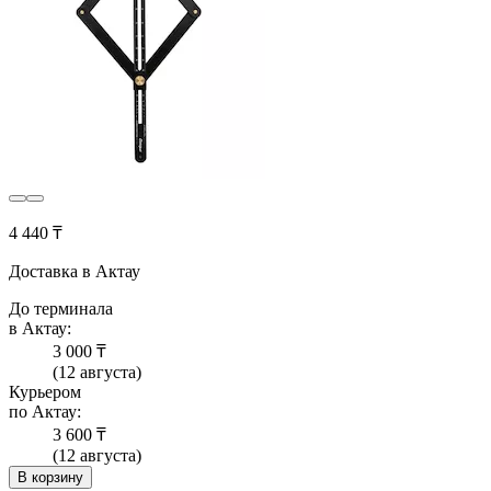
4 440 ₸
Доставка в Актау
До терминала
в Актау:
3 000 ₸
(12 августа)
Курьером
по Актау:
3 600 ₸
(12 августа)
В корзину