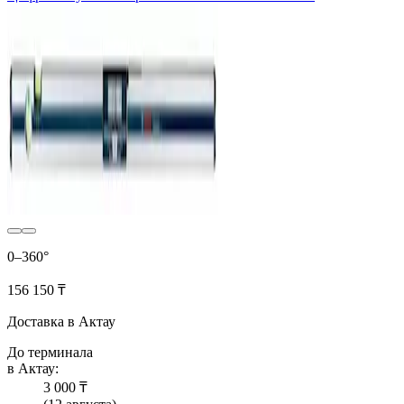
0–360°
156 150 ₸
Доставка в Актау
До терминала
в Актау:
3 000 ₸