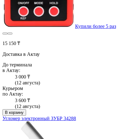
Купили более 5 раз
15 150 ₸
Доставка в Актау
До терминала
в Актау:
3 000 ₸
(12 августа)
Курьером
по Актау:
3 600 ₸
(12 августа)
В корзину
Угломер электронный ЗУБР 34288