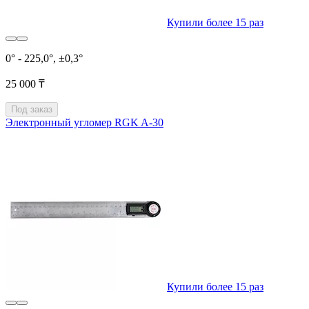
Купили более 15 раз
0° - 225,0°, ±0,3°
25 000 ₸
Под заказ
Электронный угломер RGK A-30
Купили более 15 раз