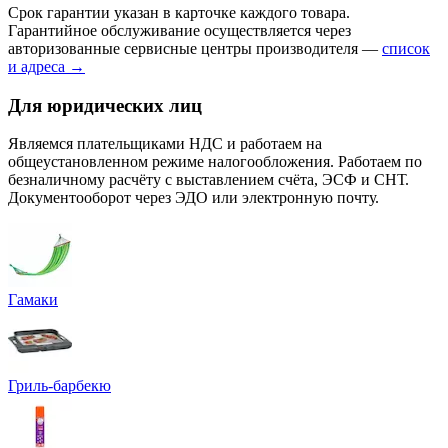
Срок гарантии указан в карточке каждого товара.
Гарантийное обслуживание осуществляется через
авторизованные сервисные центры производителя —
список
и адреса →
Для юридических лиц
Являемся плательщиками НДС и работаем на
общеустановленном режиме налогообложения. Работаем по
безналичному расчёту с выставлением счёта, ЭСФ и СНТ.
Документооборот через ЭДО или электронную почту.
Гамаки
Гриль-барбекю