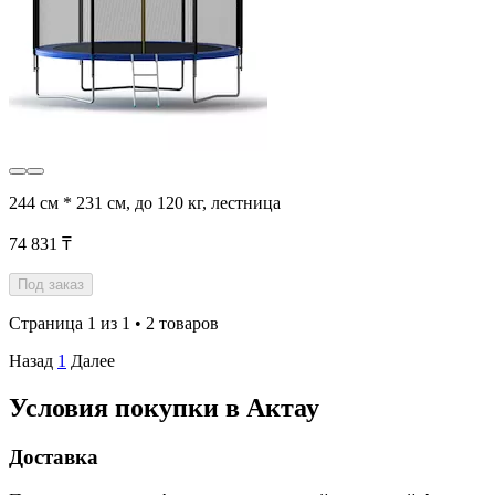
244 см * 231 см, до 120 кг, лестница
74 831 ₸
Под заказ
Страница 1 из 1 • 2 товаров
Назад
1
Далее
Условия покупки в Актау
Доставка