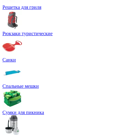
Решетка для гриля
Рюкзаки туристические
Санки
Спальные мешки
Сумки для пикника