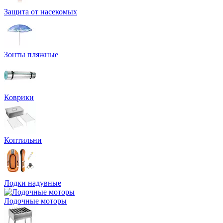
Защита от насекомых
Зонты пляжные
Коврики
Коптильни
Лодки надувные
Лодочные моторы