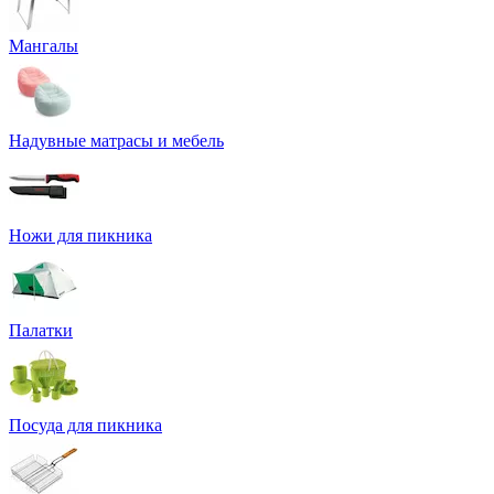
Мангалы
Надувные матрасы и мебель
Ножи для пикника
Палатки
Посуда для пикника