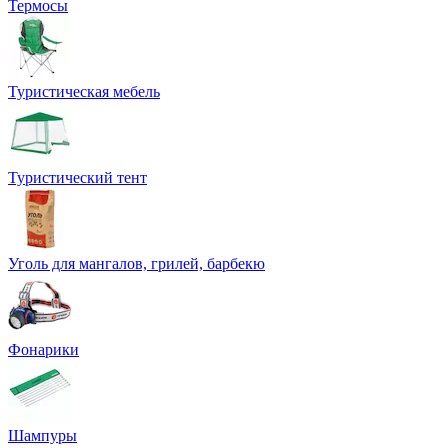
Термосы
Туристическая мебель
Туристический тент
Уголь для мангалов, грилей, барбекю
Фонарики
Шампуры