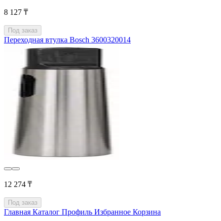
8 127 ₸
Под заказ
Переходная втулка Bosch 3600320014
12 274 ₸
Под заказ
Главная
Каталог
Профиль
Избранное
Корзина