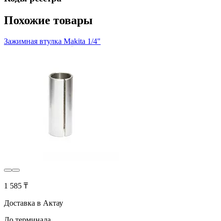
Похожие товары
Зажимная втулка Makita 1/4"
1 585 ₸
Доставка в Актау
До терминала