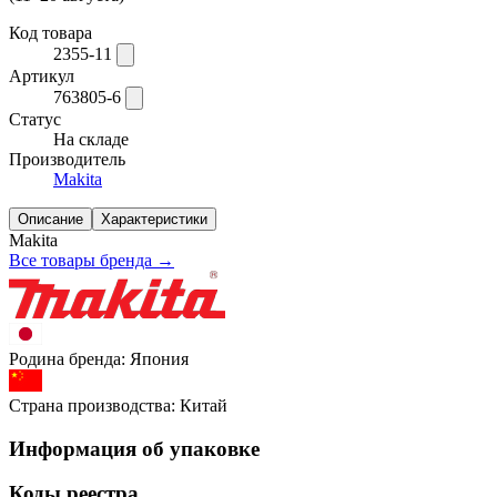
Код товара
2355-11
Артикул
763805-6
Статус
На складе
Производитель
Makita
Описание
Характеристики
Makita
Все товары бренда →
Родина бренда:
Япония
Страна производства:
Китай
Информация об упаковке
Коды реестра