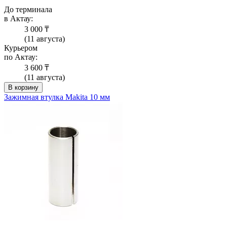
До терминала
в Актау:
3 000 ₸
(11 августа)
Курьером
по Актау:
3 600 ₸
(11 августа)
В корзину
Зажимная втулка Makita 10 мм