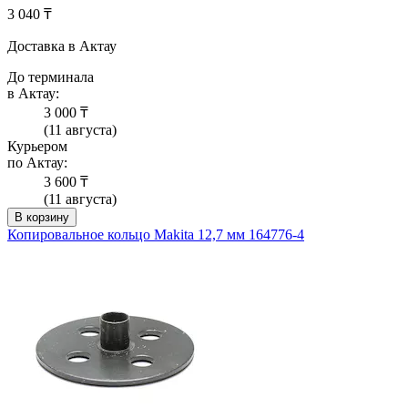
3 040 ₸
Доставка в Актау
До терминала
в Актау:
3 000 ₸
(11 августа)
Курьером
по Актау:
3 600 ₸
(11 августа)
В корзину
Копировальное кольцо Makita 12,7 мм 164776-4