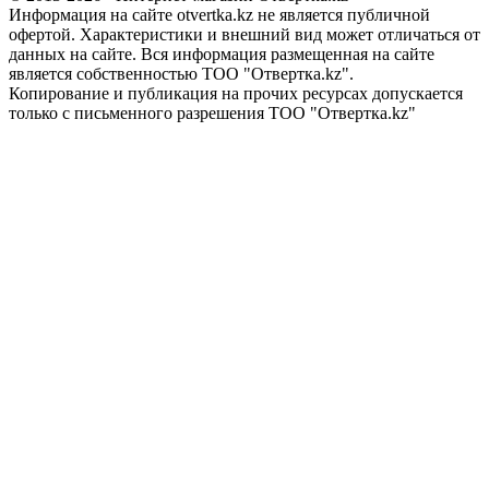
Информация на сайте otvertka.kz не является публичной
офертой. Характеристики и внешний вид может отличаться от
данных на сайте. Вся информация размещенная на сайте
является собственностью ТОО "Отвертка.kz".
Копирование и публикация на прочих ресурсах допускается
только с письменного разрешения ТОО "Отвертка.kz"