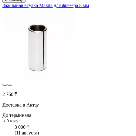
Зажимная втулка Makita для фрезера 8 мм
2 760 ₸
Доставка в Актау
До терминала
в Актау:
3 000 ₸
(11 августа)