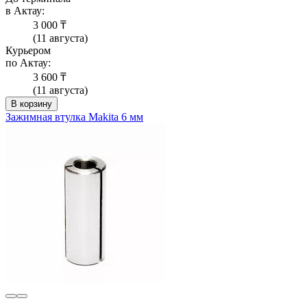
в Актау:
3 000 ₸
(11 августа)
Курьером
по Актау:
3 600 ₸
(11 августа)
В корзину
Зажимная втулка Makita 6 мм