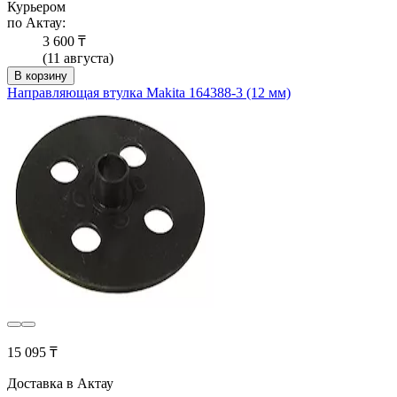
Курьером
по Актау:
3 600 ₸
(11 августа)
В корзину
Направляющая втулка Makita 164388-3 (12 мм)
15 095 ₸
Доставка в Актау