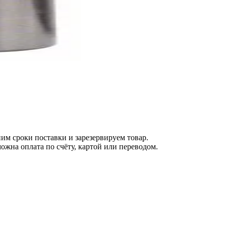
м сроки поставки и зарезервируем товар.
ожна оплата по счёту, картой или переводом.