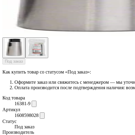
Под заказ
Как купить товар со статусом «Под заказ»:
Оформите заказ или свяжитесь с менеджером — мы уточни
Оплата производится после подтверждения наличия: возм
Код товара
16381-9
Артикул
1608598028
Статус
Под заказ
Производитель