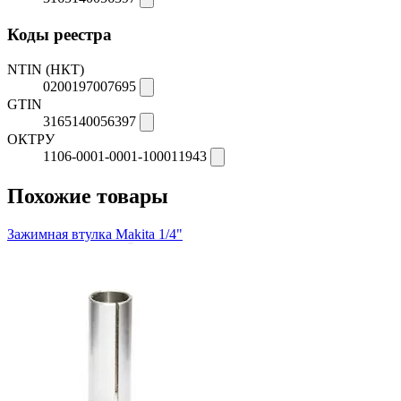
Коды реестра
NTIN (НКТ)
0200197007695
GTIN
3165140056397
ОКТРУ
1106-0001-0001-100011943
Похожие товары
Зажимная втулка Makita 1/4"