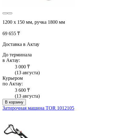
1200 х 150 мм, ручка 1800 мм
69 655 ₸
Доставка в Актау
До терминала
в Актау:
3 000 ₸
(13 августа)
Курьером
по Актау:
3 600 ₸
(13 августа)
В корзину
Затирочная машина TOR 1012105