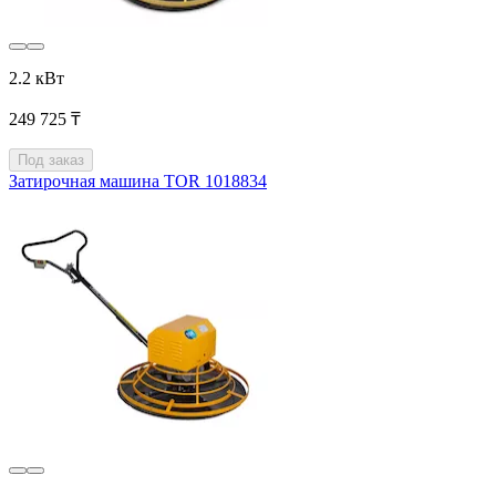
2.2 кВт
249 725 ₸
Под заказ
Затирочная машина TOR 1018834