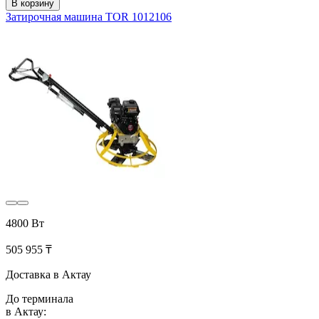
В корзину
Затирочная машина TOR 1012106
4800 Вт
505 955 ₸
Доставка в Актау
До терминала
в Актау: