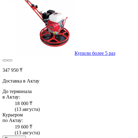
Купили более 5 раз
347 950 ₸
Доставка в Актау
До терминала
в Актау:
18 000 ₸
(13 августа)
Курьером
по Актау:
19 600 ₸
(13 августа)