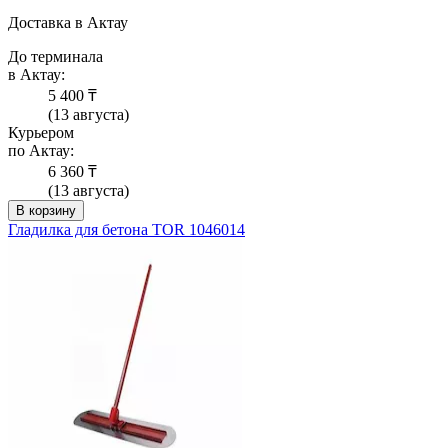
Доставка в Актау
До терминала
в Актау:
5 400 ₸
(13 августа)
Курьером
по Актау:
6 360 ₸
(13 августа)
В корзину
Гладилка для бетона TOR 1046014