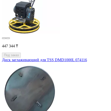
447 344 ₸
Под заказ
Диск заглаживающий для TSS DMD1000L 074116