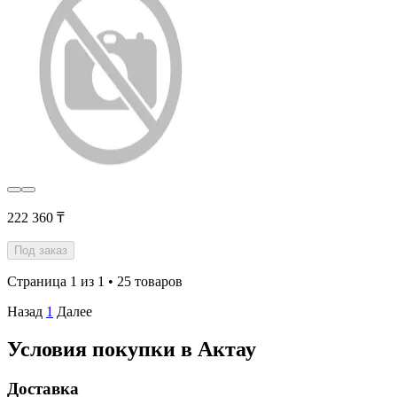
222 360 ₸
Под заказ
Страница 1 из 1 • 25 товаров
Назад
1
Далее
Условия покупки в Актау
Доставка