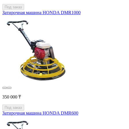
Под заказ
Затирочная машина HONDA DMR1000
350 000 ₸
Под заказ
Затирочная машина HONDA DMR600