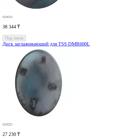
38 344 ₸
Под заказ
Диск заглаживающий для TSS DMR600L
27 230 ₸