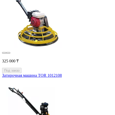
325 000 ₸
Под заказ
Затирочная машина TOR 1012108