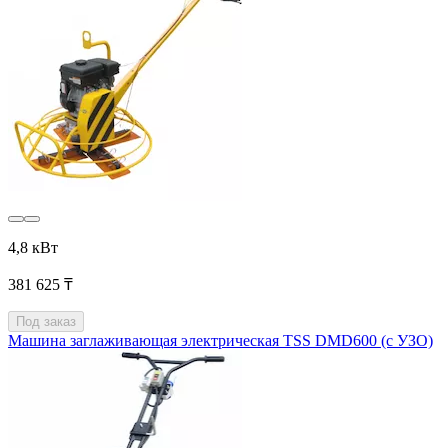
4,8 кВт
381 625 ₸
Под заказ
Машина заглаживающая электрическая TSS DMD600 (с УЗО)