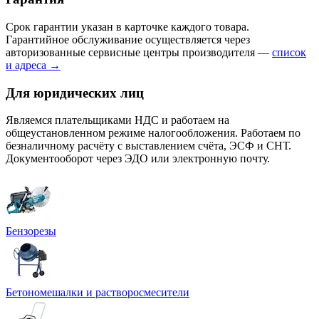
Срок гарантии указан в карточке каждого товара.
Гарантийное обслуживание осуществляется через
авторизованные сервисные центры производителя —
список
и адреса →
Для юридических лиц
Являемся плательщиками НДС и работаем на
общеустановленном режиме налогообложения. Работаем по
безналичному расчёту с выставлением счёта, ЭСФ и СНТ.
Документооборот через ЭДО или электронную почту.
Бензорезы
Бетономешалки и растворосмесители