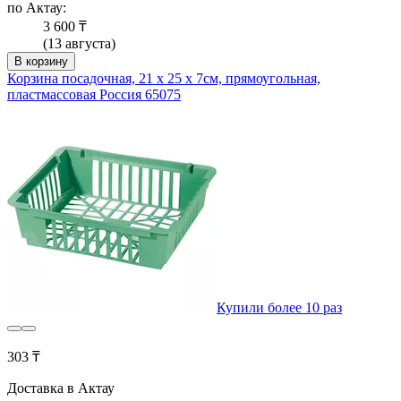
по Актау:
3 600 ₸
(13 августа)
В корзину
Корзина посадочная, 21 х 25 х 7см, прямоугольная,
пластмассовая Россия 65075
Купили более 10 раз
303 ₸
Доставка в Актау