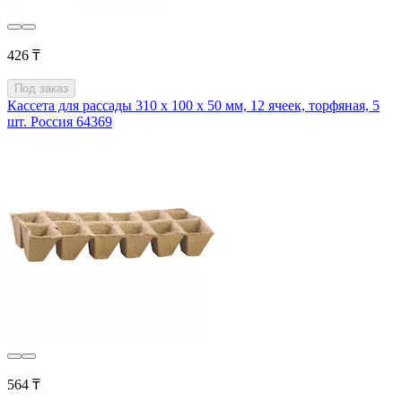
426 ₸
Под заказ
Кассета для рассады 310 х 100 х 50 мм, 12 ячеек, торфяная, 5
шт. Россия 64369
564 ₸