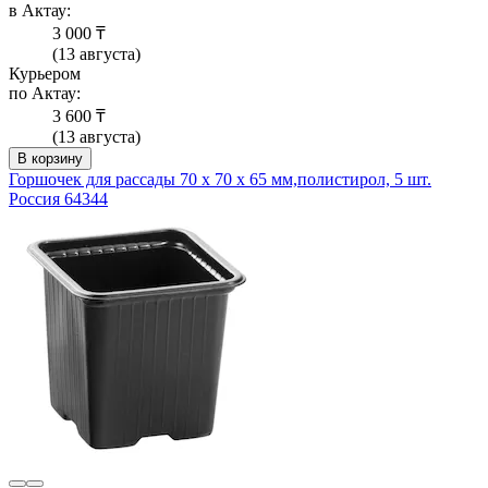
в Актау:
3 000 ₸
(13 августа)
Курьером
по Актау:
3 600 ₸
(13 августа)
В корзину
Горшочек для рассады 70 х 70 х 65 мм,полистирол, 5 шт.
Россия 64344