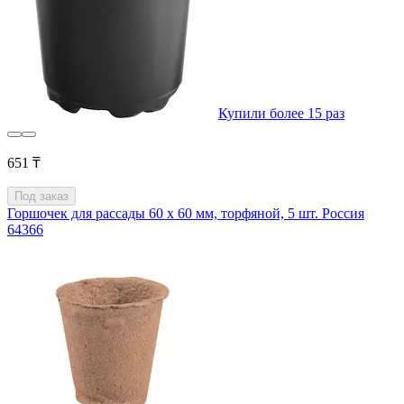
Купили более 15 раз
651 ₸
Под заказ
Горшочек для рассады 60 х 60 мм, торфяной, 5 шт. Россия
64366