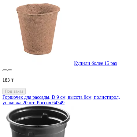
Купили более 15 раз
183 ₸
Под заказ
Горшочек для рассады, D 9 см, высота 8см, полистирол,
упаковка 20 шт. Россия 64349