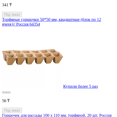
341 ₸
Под заказ
Торфяные горшочки 50*50 мм, квадратные (блок по 12
ячеек)// Россия 64354
Купили более 5 раз
56 ₸
Под заказ
Горшочек для рассады 100 х 110 мм, торфяной, 20 шт. Россия