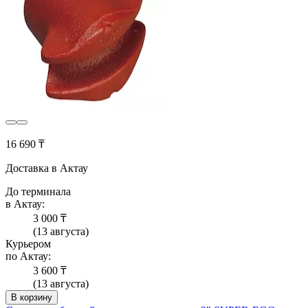
16 690 ₸
Доставка в Актау
До терминала
в Актау:
3 000 ₸
(13 августа)
Курьером
по Актау:
3 600 ₸
(13 августа)
В корзину