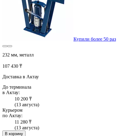
Купили более 50 раз
232 мм, металл
107 430 ₸
Доставка в Актау
До терминала
в Актау:
10 200 ₸
(13 августа)
Курьером
по Актау:
11 280 ₸
(13 августа)
В корзину