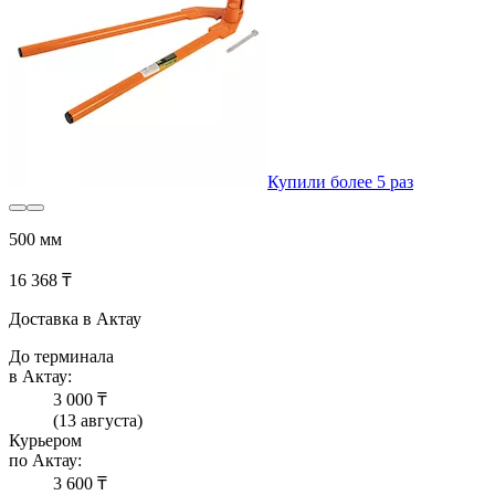
Купили более 5 раз
500 мм
16 368 ₸
Доставка в Актау
До терминала
в Актау:
3 000 ₸
(13 августа)
Курьером
по Актау:
3 600 ₸