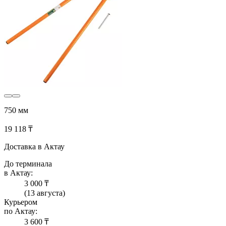
750 мм
19 118 ₸
Доставка в Актау
До терминала
в Актау:
3 000 ₸
(13 августа)
Курьером
по Актау:
3 600 ₸