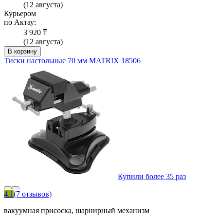
(12 августа)
Курьером
по Актау:
3 920 ₸
(12 августа)
В корзину
Тиски настольные 70 мм MATRIX 18506
Купили более 35 раз
4.1
(7 отзывов)
вакуумная присоска, шарнирный механизм