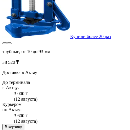
Купили более 20 раз
трубные, от 10 до 93 мм
38 520 ₸
Доставка в Актау
До терминала
в Актау:
3 000 ₸
(12 августа)
Курьером
по Актау:
3 600 ₸
(12 августа)
В корзину