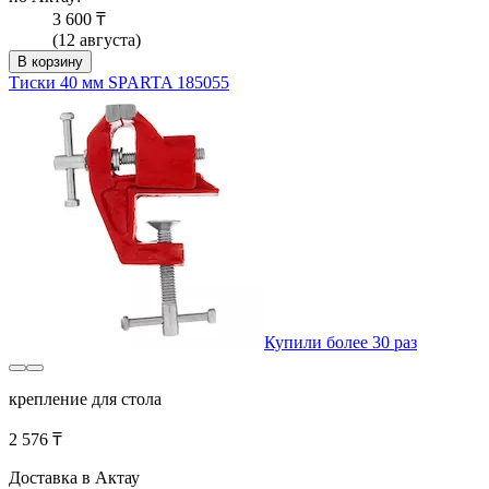
3 600 ₸
(12 августа)
В корзину
Тиски 40 мм SPARTA 185055
Купили более 30 раз
крепление для стола
2 576 ₸
Доставка в Актау