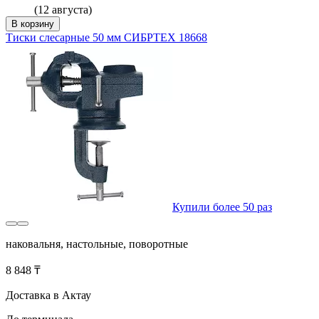
(12 августа)
В корзину
Тиски слесарные 50 мм СИБРТЕХ 18668
Купили более 50 раз
наковальня, настольные, поворотные
8 848 ₸
Доставка в Актау