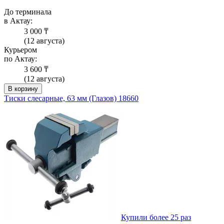
До терминала
в Актау:
3 000 ₸
(12 августа)
Курьером
по Актау:
3 600 ₸
(12 августа)
В корзину
Тиски слесарные, 63 мм (Глазов) 18660
Купили более 25 раз