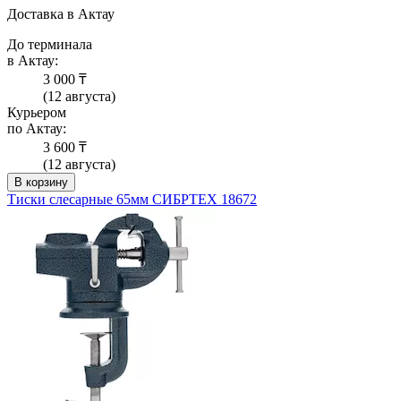
Доставка в Актау
До терминала
в Актау:
3 000 ₸
(12 августа)
Курьером
по Актау:
3 600 ₸
(12 августа)
В корзину
Тиски слесарные 65мм СИБРТЕХ 18672