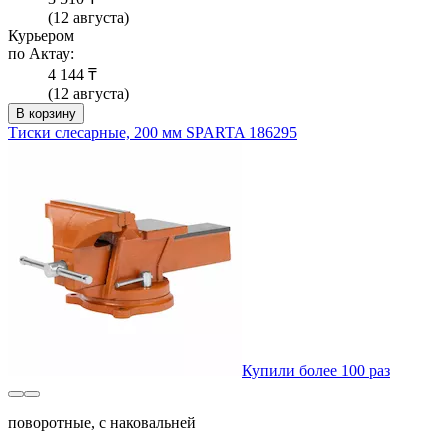
(12 августа)
Курьером
по Актау:
4 144 ₸
(12 августа)
В корзину
Тиски слесарные, 200 мм SPARTA 186295
Купили более 100 раз
поворотные, с наковальней