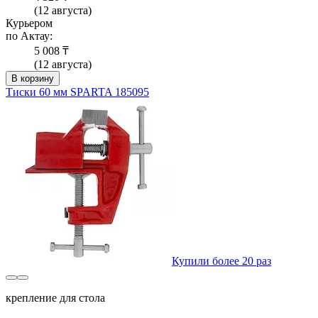
(12 августа)
Курьером
по Актау:
5 008 ₸
(12 августа)
В корзину
Тиски 60 мм SPARTA 185095
Купили более 20 раз
крепление для стола