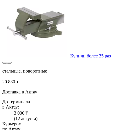
Купили более 35 раз
стальные, поворотные
20 830 ₸
Доставка в Актау
До терминала
в Актау:
3 000 ₸
(12 августа)
Курьером
по Актау: