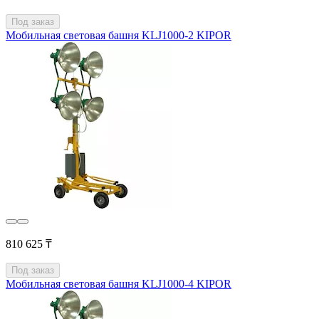
Под заказ
Мобильная световая башня KLJ1000-2 KIPOR
810 625 ₸
Под заказ
Мобильная световая башня KLJ1000-4 KIPOR