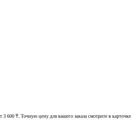
3 600 ₸. Точную цену для вашего заказа смотрите в карточке