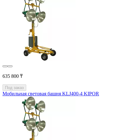
635 800 ₸
Под заказ
Мобильная световая башня KLJ400-4 KIPOR