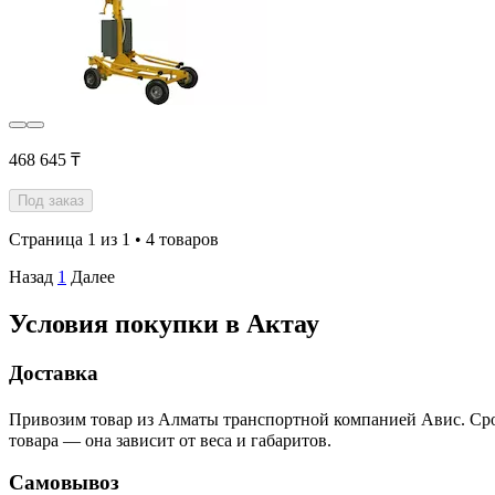
468 645 ₸
Под заказ
Страница 1 из 1 • 4 товаров
Назад
1
Далее
Условия покупки в Актау
Доставка
Привозим товар из Алматы транспортной компанией Авис. Срок 
товара — она зависит от веса и габаритов.
Самовывоз