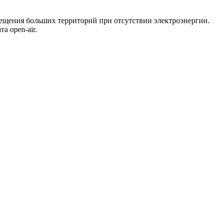
вещения больших территорий при отсутствии электроэнергии.
 open-air.