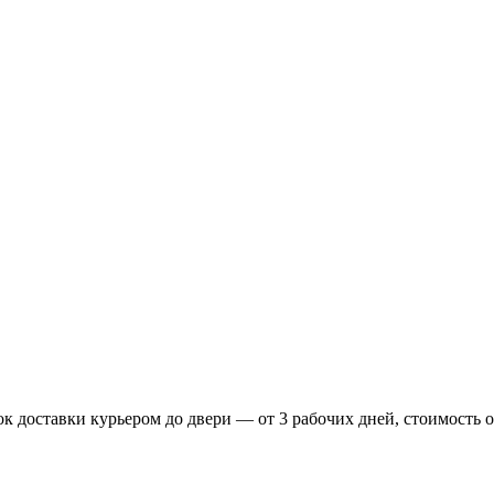
доставки курьером до двери — от 3 рабочих дней, стоимость от 