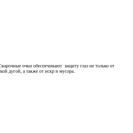
Сварочные очки обеспечивают защиту глаз не только от
ой дугой, а также от искр и мусора.