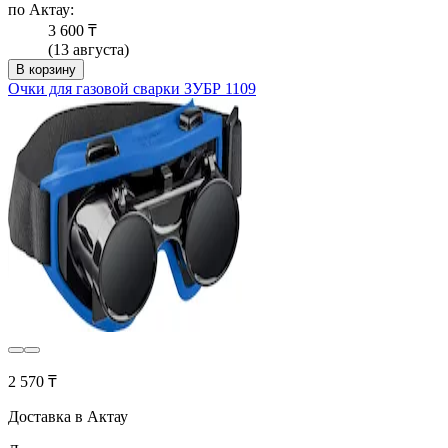
по Актау:
3 600 ₸
(13 августа)
В корзину
Очки для газовой сварки ЗУБР 1109
2 570 ₸
Доставка в Актау