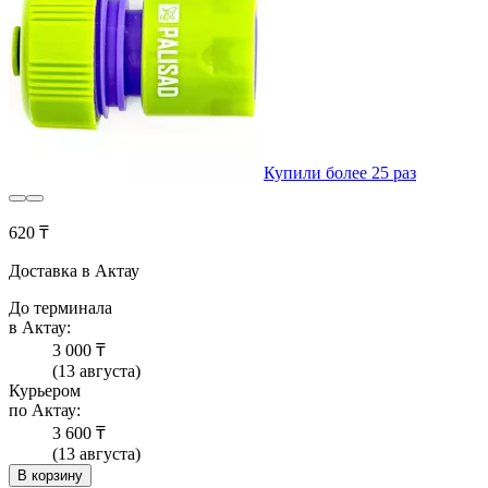
Купили более 25 раз
620 ₸
Доставка в Актау
До терминала
в Актау:
3 000 ₸
(13 августа)
Курьером
по Актау:
3 600 ₸
(13 августа)
В корзину