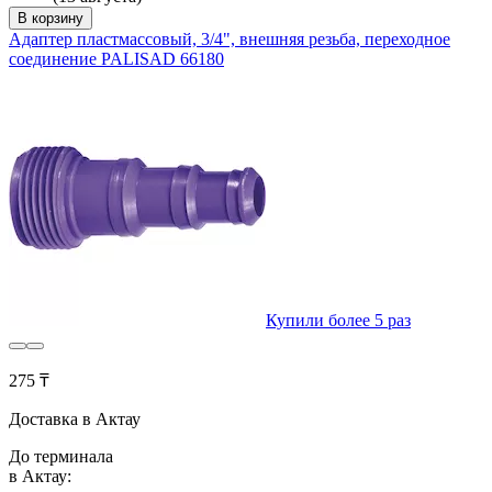
В корзину
Адаптер пластмассовый, 3/4", внешняя резьба, переходное
соединение PALISAD 66180
Купили более 5 раз
275 ₸
Доставка в Актау
До терминала
в Актау: