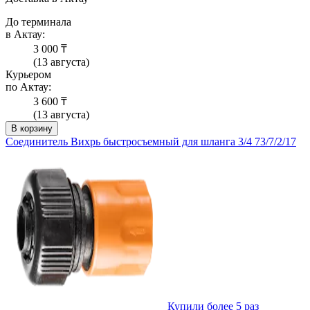
До терминала
в Актау:
3 000 ₸
(13 августа)
Курьером
по Актау:
3 600 ₸
(13 августа)
В корзину
Соединитель Вихрь быстросъемный для шланга 3/4 73/7/2/17
Купили более 5 раз