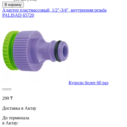
В корзину
Адаптер пластмассовый, 1/2"-3/4", внутренняя резьба
PALISAD 65720
Купили более 60 раз
299 ₸
Доставка в Актау
До терминала
в Актау: