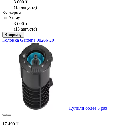
3 000 ₸
(13 августа)
Курьером
по Актау:
3 600 ₸
(13 августа)
В корзину
Колонка Gardena 08266-20
Купили более 5 раз
17 490 ₸