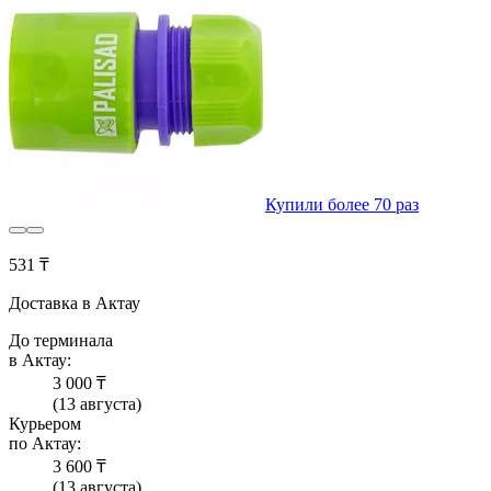
Купили более 70 раз
531 ₸
Доставка в Актау
До терминала
в Актау:
3 000 ₸
(13 августа)
Курьером
по Актау:
3 600 ₸
(13 августа)