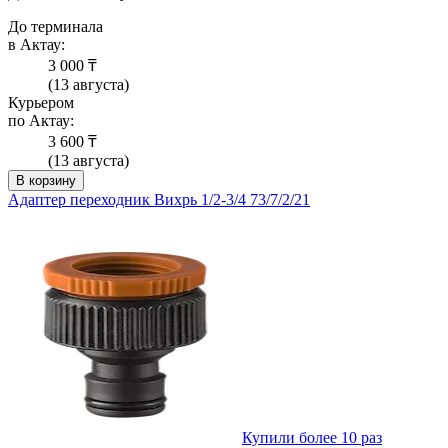
До терминала
в Актау:
3 000 ₸
(13 августа)
Курьером
по Актау:
3 600 ₸
(13 августа)
В корзину
Адаптер переходник Вихрь 1/2-3/4 73/7/2/21
Купили более 10 раз