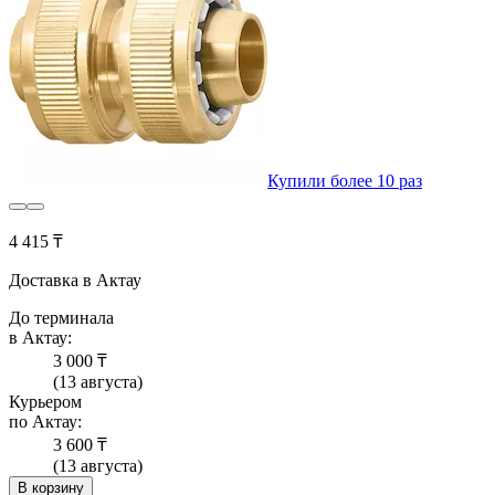
Купили более 10 раз
4 415 ₸
Доставка в Актау
До терминала
в Актау:
3 000 ₸
(13 августа)
Курьером
по Актау:
3 600 ₸
(13 августа)
В корзину