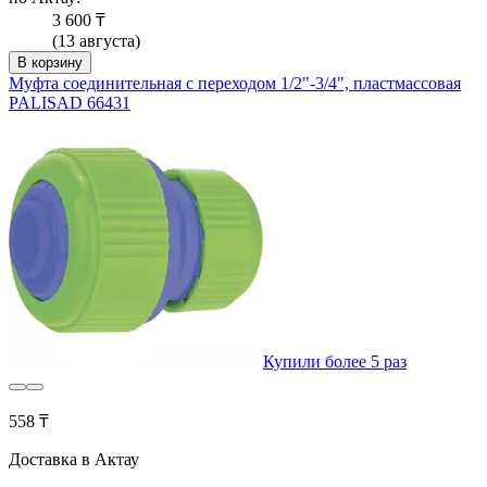
3 600 ₸
(13 августа)
В корзину
Муфта соединительная с переходом 1/2"-3/4", пластмассовая
PALISAD 66431
Купили более 5 раз
558 ₸
Доставка в Актау