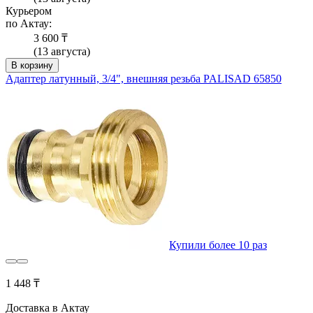
Курьером
по Актау:
3 600 ₸
(13 августа)
В корзину
Адаптер латунный, 3/4", внешняя резьба PALISAD 65850
Купили более 10 раз
1 448 ₸
Доставка в Актау