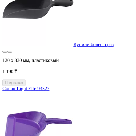
Купили более 5 раз
120 x 330 мм, пластиковый
1 190 ₸
Под заказ
Совок Light Elfe 93327