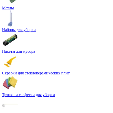
Метлы
Наборы для уборки
Пакеты для мусора
Скребки для стеклокерамических плит
Тряпки и салфетки для уборки