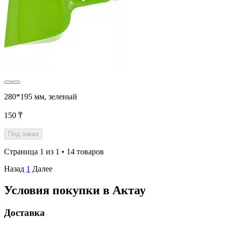
280*195 мм, зеленый
150 ₸
Под заказ
Страница 1 из 1 • 14 товаров
Назад
1
Далее
Условия покупки в Актау
Доставка