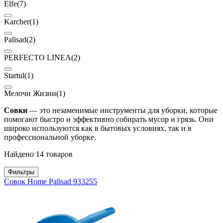
Elfe
(7)
Karcher
(1)
Palisad
(2)
PERFECTO LINEA
(2)
Startul
(1)
Мелочи Жизни
(1)
Совки
— это незаменимые инструменты для уборки, которые
помогают быстро и эффективно собирать мусор и грязь. Они
широко используются как в бытовых условиях, так и в
профессиональной уборке.
Найдено 14 товаров
Фильтры
Совок Home Palisad 933255