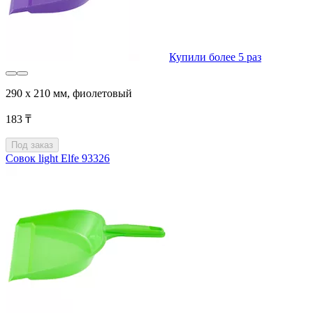
Купили более 5 раз
290 x 210 мм, фиолетовый
183 ₸
Под заказ
Совок light Elfe 93326