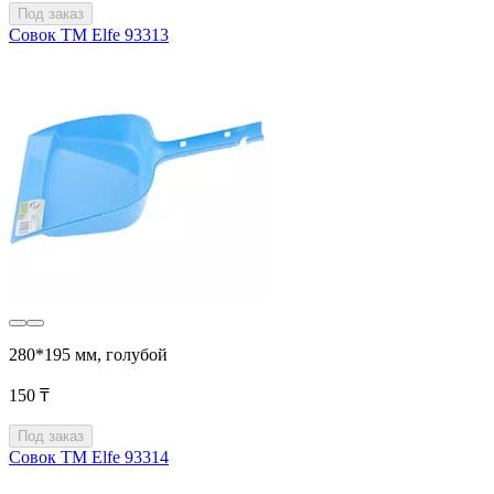
Под заказ
Совок ТМ Elfe 93313
280*195 мм, голубой
150 ₸
Под заказ
Совок ТМ Elfe 93314