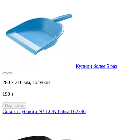
Купили более 5 раз
280 x 210 мм, голубой
198 ₸
Под заказ
Совок глубокий NYLON Palisad 62396