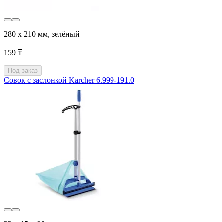
280 x 210 мм, зелёный
159 ₸
Под заказ
Совок с заслонкой Karcher 6.999-191.0