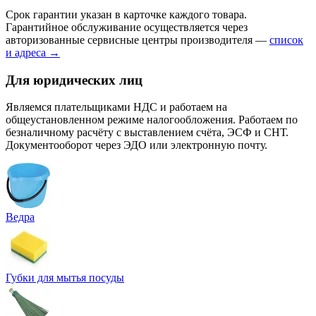
Срок гарантии указан в карточке каждого товара.
Гарантийное обслуживание осуществляется через
авторизованные сервисные центры производителя —
список
и адреса →
Для юридических лиц
Являемся плательщиками НДС и работаем на
общеустановленном режиме налогообложения. Работаем по
безналичному расчёту с выставлением счёта, ЭСФ и СНТ.
Документооборот через ЭДО или электронную почту.
Ведра
Губки для мытья посуды