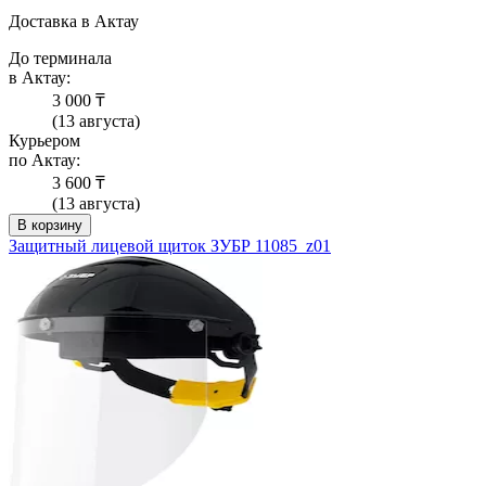
Доставка в Актау
До терминала
в Актау:
3 000 ₸
(13 августа)
Курьером
по Актау:
3 600 ₸
(13 августа)
В корзину
Защитный лицевой щиток ЗУБР 11085_z01