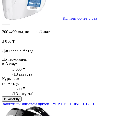
Купили более 5 раз
200х400 мм, поликарбонат
3 050 ₸
Доставка в Актау
До терминала
в Актау:
3 000 ₸
(13 августа)
Курьером
по Актау:
3 600 ₸
(13 августа)
В корзину
Защитный лицевой щиток ЗУБР СЕКТОР-С 110851