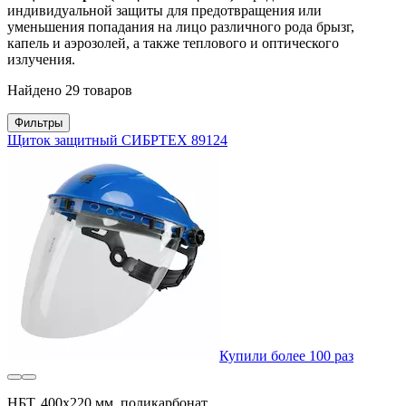
индивидуальной защиты для предотвращения или
уменьшения попадания на лицо различного рода брызг,
капель и аэрозолей, а также теплового и оптического
излучения.
Найдено 29 товаров
Фильтры
Щиток защитный СИБРТЕХ 89124
Купили более 100 раз
НБТ, 400х220 мм, поликарбонат