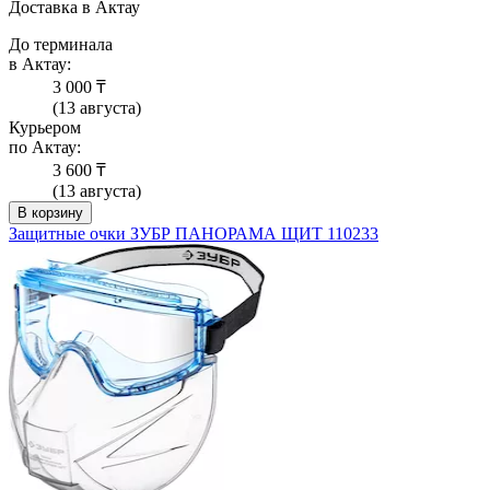
Доставка в Актау
До терминала
в Актау:
3 000 ₸
(13 августа)
Курьером
по Актау:
3 600 ₸
(13 августа)
В корзину
Защитные очки ЗУБР ПАНОРАМА ЩИТ 110233