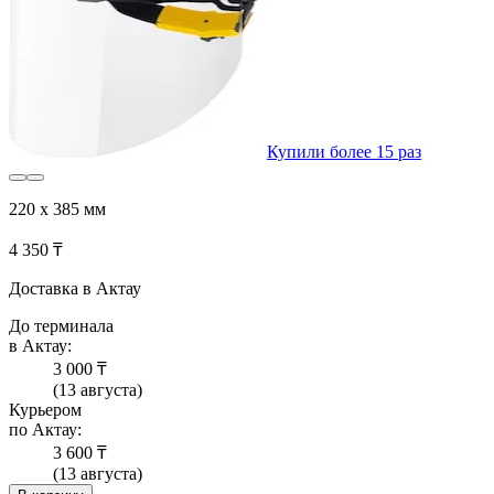
Купили более 15 раз
220 x 385 мм
4 350 ₸
Доставка в Актау
До терминала
в Актау:
3 000 ₸
(13 августа)
Курьером
по Актау:
3 600 ₸
(13 августа)