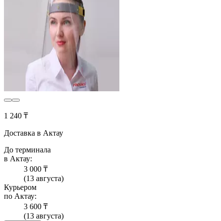
1 240 ₸
Доставка в Актау
До терминала
в Актау:
3 000 ₸
(13 августа)
Курьером
по Актау:
3 600 ₸
(13 августа)