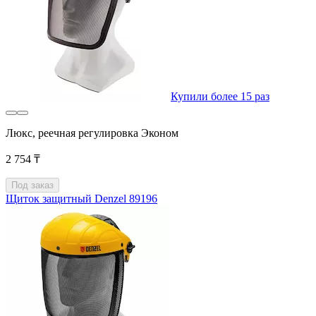
Купили более 15 раз
Люкс, реечная регулировка Эконом
2 754 ₸
Под заказ
Щиток защитный Denzel 89196