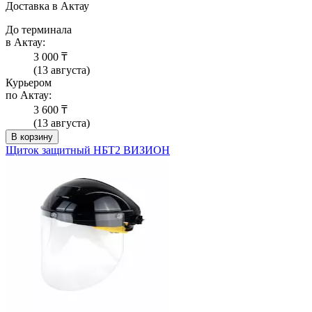
Доставка в Актау
До терминала
в Актау:
3 000 ₸
(13 августа)
Курьером
по Актау:
3 600 ₸
(13 августа)
В корзину
Щиток защитный НБТ2 ВИЗИОН