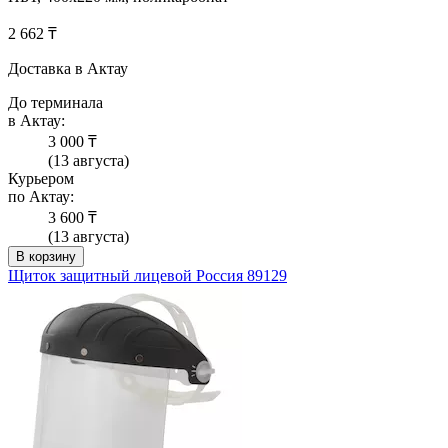
2 662 ₸
Доставка в Актау
До терминала
в Актау:
3 000 ₸
(13 августа)
Курьером
по Актау:
3 600 ₸
(13 августа)
В корзину
Щиток защитный лицевой Россия 89129