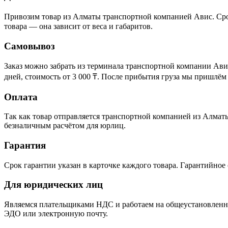
Привозим товар из Алматы транспортной компанией Авис. Срок 
товара — она зависит от веса и габаритов.
Самовывоз
Заказ можно забрать из терминала транспортной компании Ави
дней, стоимость от 3 000 ₸. После прибытия груза мы пришлём
Оплата
Так как товар отправляется транспортной компанией из Алматы,
безналичным расчётом для юрлиц.
Гарантия
Срок гарантии указан в карточке каждого товара. Гарантийно
Для юридических лиц
Являемся плательщиками НДС и работаем на общеустановленно
ЭДО или электронную почту.