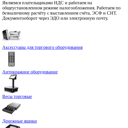
Являемся плательщиками НДС и работаем на
общеустановленном режиме налогообложения. Работаем по
безналичному расчёту с выставлением счёта, ЭСФ и СНТ.
Документооборот через ЭДО или электронную почту.
Аксессуары для торгового оборудования
Антикражное оборудование
Весы торговые
Денежные ящики