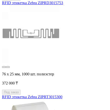
RFID этикетка Zebra ZIPRD3015753
76 х 25 мм, 1000 шт. полиэстер
372 000 ₸
Под заказ
RFID этикетка Zebra ZIPRT3015300