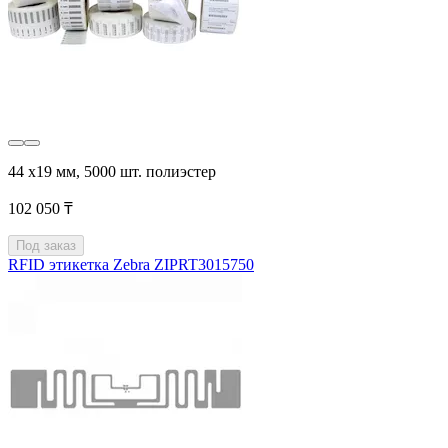
44 х19 мм, 5000 шт. полиэстер
102 050 ₸
Под заказ
RFID этикетка Zebra ZIPRT3015750