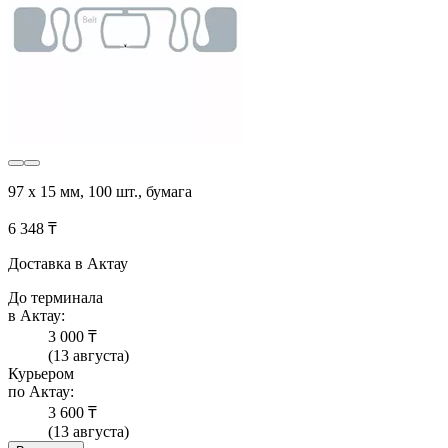
97 x 15 мм, 100 шт., бумага
6 348 ₸
Доставка в Актау
До терминала
в Актау:
3 000 ₸
(13 августа)
Курьером
по Актау:
3 600 ₸
(13 августа)