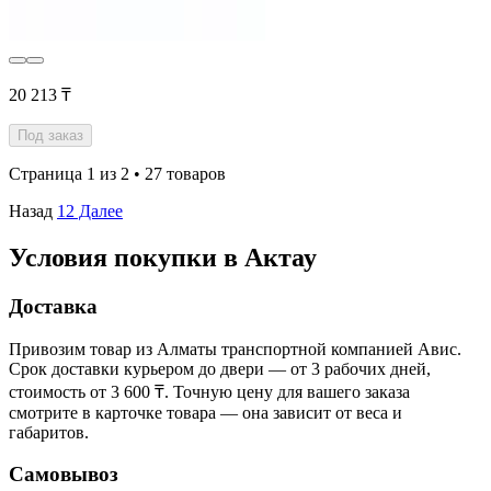
20 213 ₸
Под заказ
Страница 1 из 2 • 27 товаров
Назад
1
2
Далее
Условия покупки в Актау
Доставка
Привозим товар из Алматы транспортной компанией Авис.
Срок доставки курьером до двери — от 3 рабочих дней,
стоимость от 3 600 ₸. Точную цену для вашего заказа
смотрите в карточке товара — она зависит от веса и
габаритов.
Самовывоз