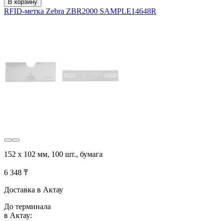
В корзину
RFID-метка Zebra ZBR2000 SAMPLE14648R
152 x 102 мм, 100 шт., бумага
6 348 ₸
Доставка в Актау
До терминала
в Актау: