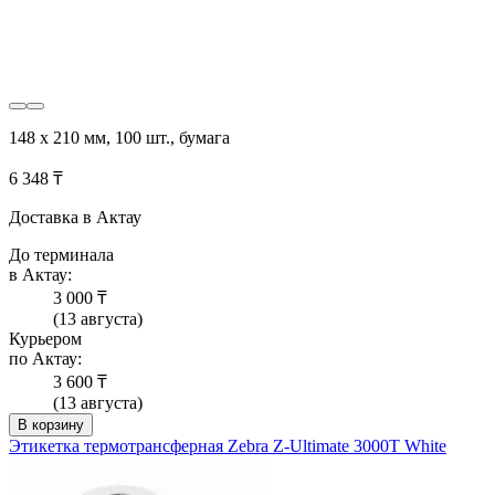
148 x 210 мм, 100 шт., бумага
6 348 ₸
Доставка в Актау
До терминала
в Актау:
3 000 ₸
(13 августа)
Курьером
по Актау:
3 600 ₸
(13 августа)
В корзину
Этикетка термотрансферная Zebra Z-Ultimate 3000T White