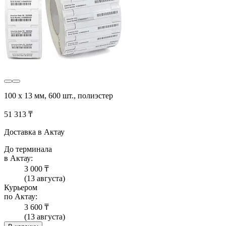
100 х 13 мм, 600 шт., полиэстер
51 313 ₸
Доставка в Актау
До терминала
в Актау:
3 000 ₸
(13 августа)
Курьером
по Актау:
3 600 ₸
(13 августа)