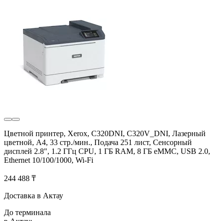
Цветной принтер, Xerox, C320DNI, C320V_DNI, Лазерный
цветной, А4, 33 стр./мин., Подача 251 лист, Сенсорный
дисплей 2.8", 1.2 ГГц CPU, 1 ГБ RAM, 8 ГБ eMMC, USB 2.0,
Ethernet 10/100/1000, Wi-Fi
244 488 ₸
Доставка в Актау
До терминала