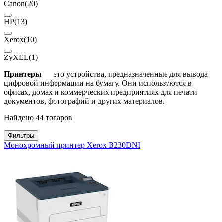
Canon
(20)
HP
(13)
Xerox
(10)
ZyXEL
(1)
Принтеры
— это устройства, предназначенные для вывода
цифровой информации на бумагу. Они используются в
офисах, домах и коммерческих предприятиях для печати
документов, фотографий и других материалов.
Найдено 44 товаров
Фильтры
Монохромный принтер Xerox B230DNI