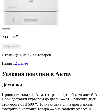
203 174 ₸
Под заказ
Страница 1 из 2 • 44 товаров
Назад
1
2
Далее
Условия покупки в Актау
Доставка
Привозим товар из Алматы транспортной компанией Авис.
Срок доставки курьером до двери — от 3 рабочих дней,
стоимость от 3 600 ₸. Точную цену для вашего заказа
смотрите в карточке товара — она зависит от веса и