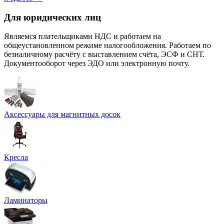
Для юридических лиц
Являемся плательщиками НДС и работаем на
общеустановленном режиме налогообложения. Работаем по
безналичному расчёту с выставлением счёта, ЭСФ и СНТ.
Документооборот через ЭДО или электронную почту.
Аксессуары для магнитных досок
Кресла
Ламинаторы