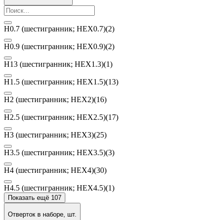
H0.7 (шестигранник; HEX0.7)
(2)
H0.9 (шестигранник; HEX0.9)
(2)
H13 (шестигранник; HEX1.3)
(1)
H1.5 (шестигранник; HEX1.5)
(13)
H2 (шестигранник; HEX2)
(16)
H2.5 (шестигранник; HEX2.5)
(17)
H3 (шестигранник; HEX3)
(25)
H3.5 (шестигранник; HEX3.5)
(3)
H4 (шестигранник; HEX4)
(30)
H4.5 (шестигранник; HEX4.5)
(1)
Показать ещё 107
Отверток в наборе, шт.