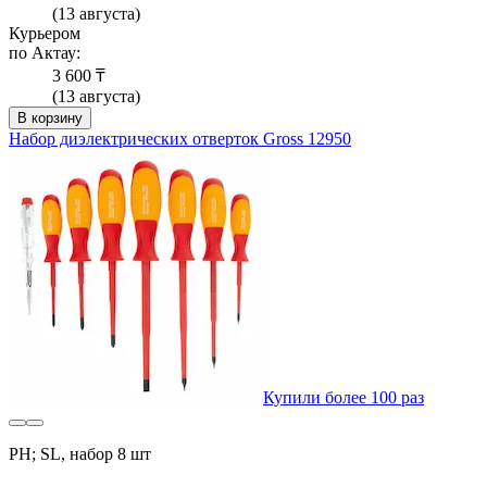
(13 августа)
Курьером
по Актау:
3 600 ₸
(13 августа)
В корзину
Набор диэлектрических отверток Gross 12950
Купили более 100 раз
PH; SL, набор 8 шт