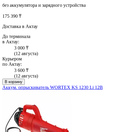
без аккумулятора и зарядного устройства
175 390 ₸
Доставка в Актау
До терминала
в Актау:
3 000 ₸
(12 августа)
Курьером
по Актау:
3 600 ₸
(12 августа)
В корзину
Аккум. опрыскиватель WORTEX KS 1230 Li 12В