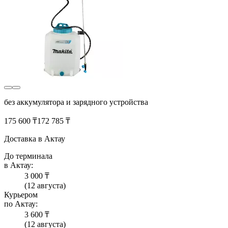
без аккумулятора и зарядного устройства
175 600 ₸
172 785 ₸
Доставка в Актау
До терминала
в Актау:
3 000 ₸
(12 августа)
Курьером
по Актау:
3 600 ₸
(12 августа)