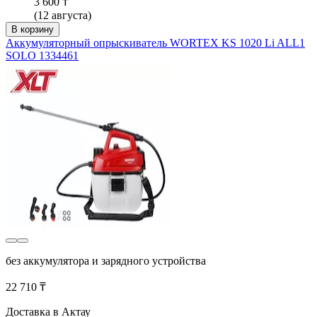
3 600 ₸
(12 августа)
В корзину
Аккумуляторный опрыскиватель WORTEX KS 1020 Li ALL1
SOLO 1334461
без аккумулятора и зарядного устройства
22 710 ₸
Доставка в Актау