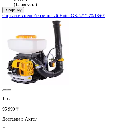
(12 августа)
В корзину
Опрыскиватель бензиновый Huter GS-5215 70/13/67
1.5 л
95 990 ₸
Доставка в Актау