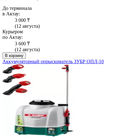
До терминала
в Актау:
3 000 ₸
(12 августа)
Курьером
по Актау:
3 600 ₸
(12 августа)
В корзину
Аккумуляторный опрыскиватель ЗУБР ОПЛ-10