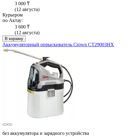
3 000 ₸
(12 августа)
Курьером
по Актау:
3 600 ₸
(12 августа)
В корзину
Аккумуляторный опрыскиватель Crown CT29003HX
без аккумулятора и зарядного устройства