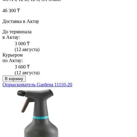
46 300 ₸
Доставка в Актау
До терминала
в Актау:
3 000 ₸
(12 августа)
Курьером
по Актау:
3 600 ₸
(12 августа)
В корзину
Опрыскиватель Gardena 11110-20