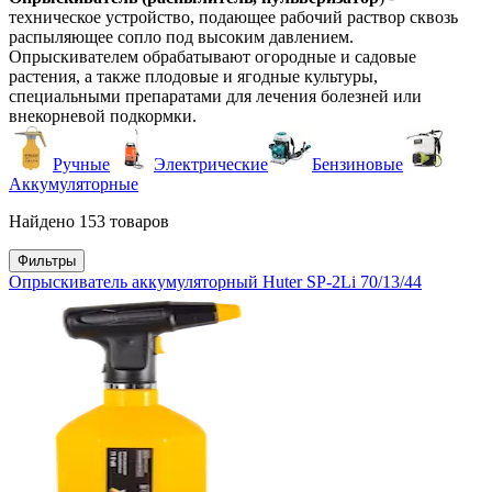
техническое устройство, подающее рабочий раствор сквозь
распыляющее сопло под высоким давлением.
Опрыскивателем обрабатывают огородные и садовые
растения, а также плодовые и ягодные культуры,
специальными препаратами для лечения болезней или
внекорневой подкормки.
Ручные
Электрические
Бензиновые
Аккумуляторные
Найдено 153 товаров
Фильтры
Опрыскиватель аккумуляторный Huter SP-2Li 70/13/44