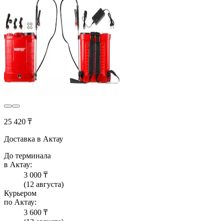
25 420 ₸
Доставка в Актау
До терминала
в Актау:
3 000 ₸
(12 августа)
Курьером
по Актау:
3 600 ₸