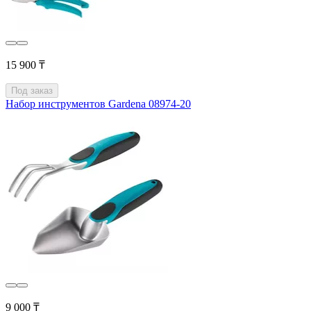
15 900 ₸
Под заказ
Набор инструментов Gardena 08974-20
9 000 ₸