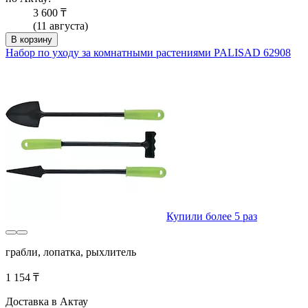
3 600 ₸
(11 августа)
В корзину
Набор по уходу за комнатными растениями PALISAD 62908
Купили более 5 раз
грабли, лопатка, рыхлитель
1 154 ₸
Доставка в Актау