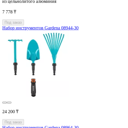
из цельнолитого алюминия
7 778 ₸
Под заказ
Набор инструментов Gardena 08944-30
24 200 ₸
Под заказ
Набор инструментов Gardena 08964-30