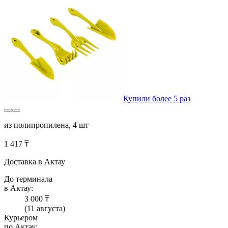
Купили более 5 раз
из полипропилена, 4 шт
1 417 ₸
Доставка в Актау
До терминала
в Актау:
3 000 ₸
(11 августа)
Курьером
по Актау: