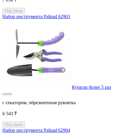
Под заказ
Набор инструмента Palisad 62903
Купили более 5 раз
с секатором, обрезиненная рукоятка
6 543 ₸
Под заказ
Набор инструмента Palisad 62904