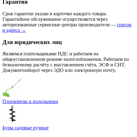
Гарантия
Срок гарантии указан в карточке каждого товара.
Гарантийное обслуживание осуществляется через
авторизованные сервисные центры производителя —
список
и адреса →
Для юридических лиц
Являемся плательщиками НДС и работаем на
общеустановленном режиме налогообложения. Работаем по
безналичному расчёту с выставлением счёта, ЭСФ и СНТ.
Документооборот через ЭДО или электронную почту.
Плоскорезы и полольники
Буры садовые ручные