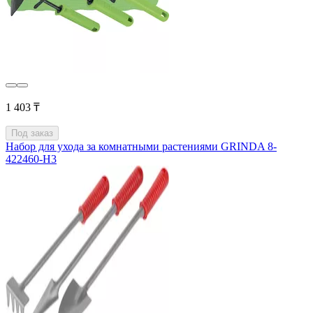
1 403 ₸
Под заказ
Набор для ухода за комнатными растениями GRINDA 8-
422460-H3