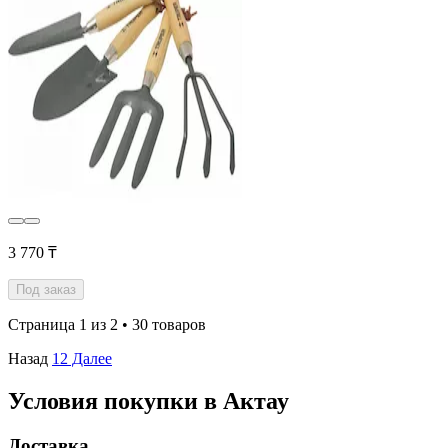
3 770 ₸
Под заказ
Страница 1 из 2 • 30 товаров
Назад
1
2
Далее
Условия покупки в Актау
Доставка