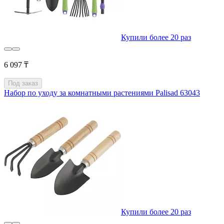
Купили более 20 раз
6 097 ₸
Под заказ
Набор по уходу за комнатными растениями Palisad 63043
Купили более 20 раз