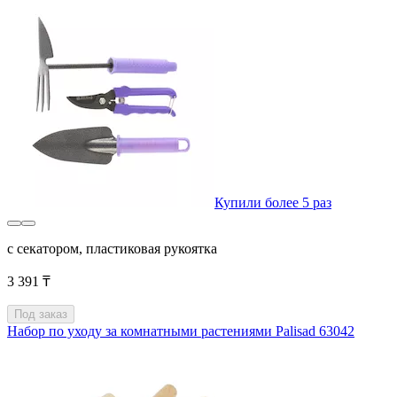
Купили более 5 раз
с секатором, пластиковая рукоятка
3 391 ₸
Под заказ
Набор по уходу за комнатными растениями Palisad 63042