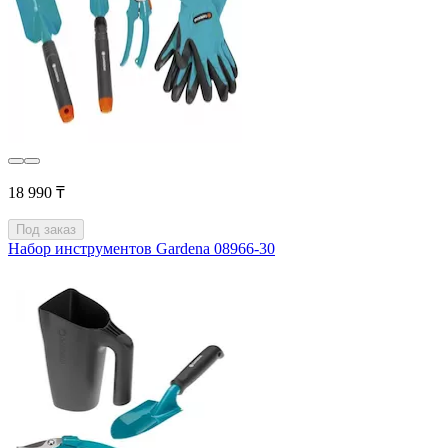
18 990 ₸
Под заказ
Набор инструментов Gardena 08966-30