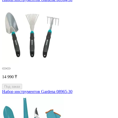
14 990 ₸
Под заказ
Набор инструментов Gardena 08965-30