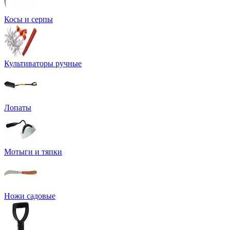
Косы и серпы
Культиваторы ручные
Лопаты
Мотыги и тяпки
Ножи садовые