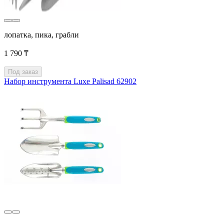
лопатка, пика, грабли
1 790 ₸
Под заказ
Набор инструмента Luxe Palisad 62902