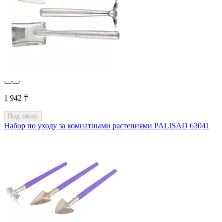
1 942 ₸
Под заказ
Набор по уходу за комнатными растениями PALISAD 63041