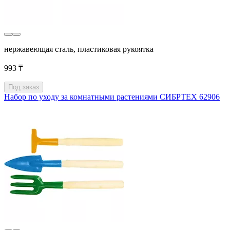
нержавеющая сталь, пластиковая рукоятка
993 ₸
Под заказ
Набор по уходу за комнатными растениями СИБРТЕХ 62906