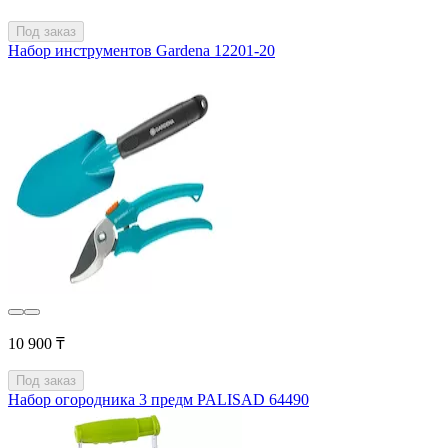
Под заказ
Набор инструментов Gardena 12201-20
10 900 ₸
Под заказ
Набор огородника 3 предм PALISAD 64490