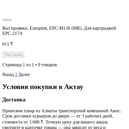
Вал проявки, Europrint, EPC-M130 (MR), Для картриджей
EPC-217A
611 ₸
Под заказ
Страница 1 из 1 • 9 товаров
Назад
1
Далее
Условия покупки в Актау
Доставка
Привозим товар из Алматы транспортной компанией Авис.
Срок доставки курьером до двери — от 3 рабочих дней,
стоимость от 3 600 ₸. Точную цену для вашего заказа
смотрите в карточке товара — она зависит от веса и