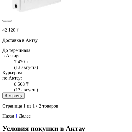
42 120 ₸
Доставка в Актау
До терминала
в Актау:
7 470 ₸
(13 августа)
Курьером
по Актау:
8 568 ₸
(13 августа)
В корзину
Страница 1 из 1 • 2 товаров
Назад
1
Далее
Условия покупки в Актау