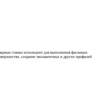
езерные станки используют для выполнения фасонных
оверхностях, создание эвольвентных и других профилей