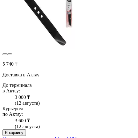
5 740 ₸
Доставка в Актау
До терминала
в Актау:
3 000 ₸
(12 августа)
Курьером
по Актау:
3 600 ₸
(12 августа)
В корзину