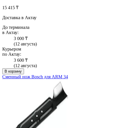
15 415 ₸
Доставка в Актау
До терминала
в Актау:
3 000 ₸
(12 августа)
Курьером
по Актау:
3 600 ₸
(12 августа)
В корзину
Сменный нож Bosch для ARM 34