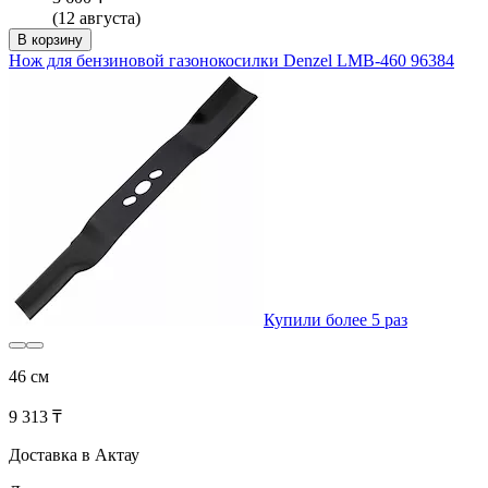
(12 августа)
В корзину
Нож для бензиновой газонокосилки Denzel LMB-460 96384
Купили более 5 раз
46 см
9 313 ₸
Доставка в Актау