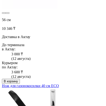
56 см
10 346 ₸
Доставка в Актау
До терминала
в Актау:
3 000 ₸
(12 августа)
Курьером
по Актау:
3 600 ₸
(12 августа)
В корзину
Нож для газонокосилки 40 см ECO