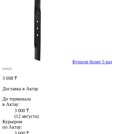
Купили более 5 раз
3 698 ₸
Доставка в Актау
До терминала
в Актау:
3 000 ₸
(12 августа)
Курьером
по Актау:
3 600 ₸