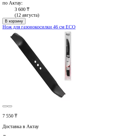
по Актау:
3 600 ₸
(12 августа)
В корзину
Нож для газонокосилки 46 см ECO
7 550 ₸
Доставка в Актау