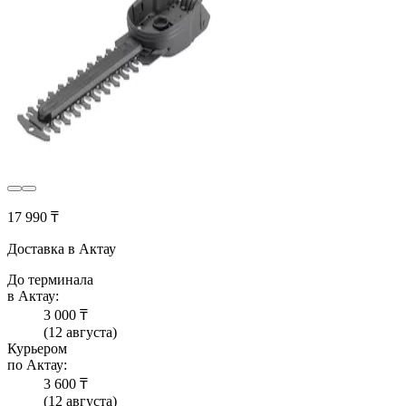
17 990 ₸
Доставка в Актау
До терминала
в Актау:
3 000 ₸
(12 августа)
Курьером
по Актау:
3 600 ₸
(12 августа)