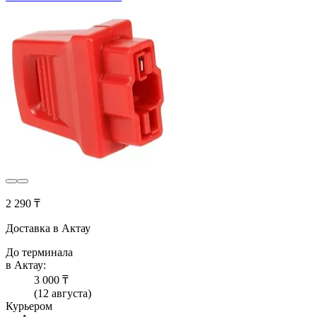
2 290 ₸
Доставка в Актау
До терминала
в Актау:
3 000 ₸
(12 августа)
Курьером