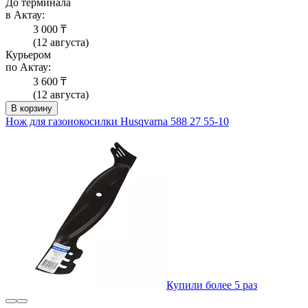
До терминала
в Актау:
3 000 ₸
(12 августа)
Курьером
по Актау:
3 600 ₸
(12 августа)
В корзину
Нож для газонокосилки Husqvarna 588 27 55-10
Купили более 5 раз