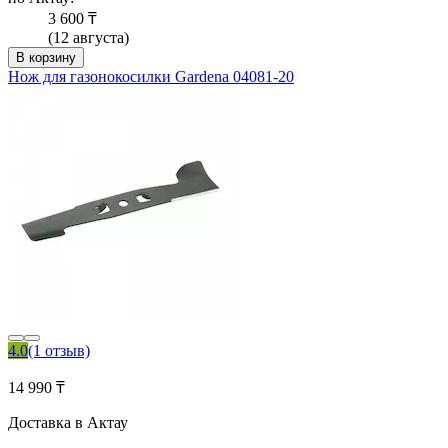
3 600 ₸
(12 августа)
В корзину
Нож для газонокосилки Gardena 04081-20
4.0
(1 отзыв)
14 990 ₸
Доставка в Актау