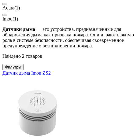
Aqara
(1)
Imou
(1)
Датчики дыма
— это устройства, предназначенные для
обнаружения дыма как признака пожара. Они играют важную
роль в системе безопасности, обеспечивая своевременное
предупреждение о возникновении пожара.
Найдено 2 товаров
Фильтры
Датчик дыма Imou ZS2