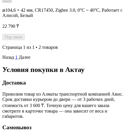
⌀104,6 × 42 мм, CR17450, Zigbee 3.0, 0°C ~ 40°C, Работает с
Алисой, Белый
22 790 ₸
Под заказ
Страница 1 из 1 • 2 товаров
Назад
1
Далее
Условия покупки в Актау
Доставка
Привозим товар из Алматы транспортной компанией Авис.
Срок доставки курьером до двери — от 3 рабочих дней,
стоимость от 3 600 ₸. Точную цену для вашего заказа
смотрите в карточке товара — она зависит от веса и
габаритов.
Самовывоз