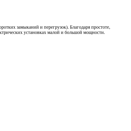
ротких замыканий и перегрузок). Благодаря простоте,
ектрических установках малой и большой мощности.