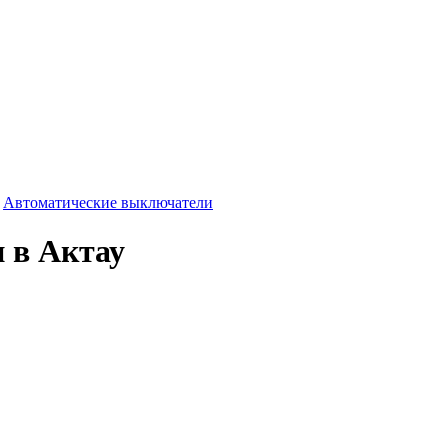
-
Автоматические выключатели
 в Актау