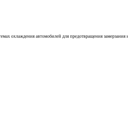
темах охлаждения автомобилей для предотвращения замерзания и