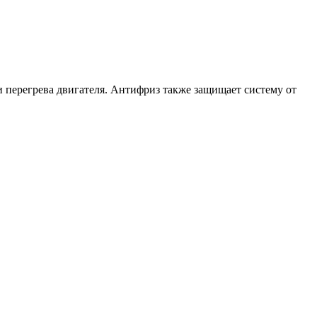
 перегрева двигателя. Антифриз также защищает систему от