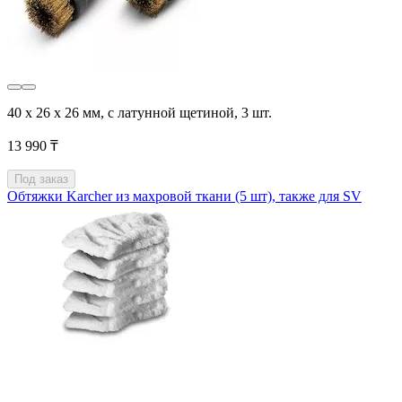
40 x 26 x 26 мм, с латунной щетиной, 3 шт.
13 990 ₸
Под заказ
Обтяжки Karcher из махровой ткани (5 шт), также для SV