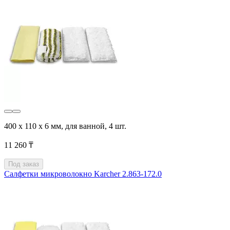
400 x 110 x 6 мм, для ванной, 4 шт.
11 260 ₸
Под заказ
Салфетки микроволокно Karcher 2.863-172.0