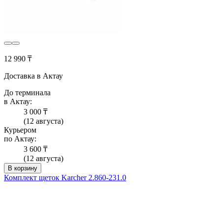
12 990 ₸
Доставка в Актау
До терминала
в Актау:
3 000 ₸
(12 августа)
Курьером
по Актау:
3 600 ₸
(12 августа)
В корзину
Комплект щеток Karcher 2.860-231.0