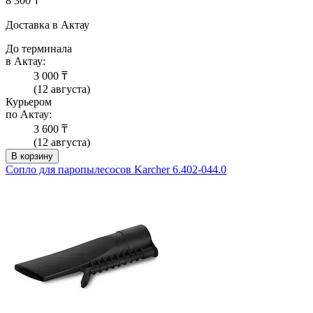
8 300 ₸
Доставка в Актау
До терминала
в Актау:
3 000 ₸
(12 августа)
Курьером
по Актау:
3 600 ₸
(12 августа)
В корзину
Сопло для паропылесосов Karcher 6.402-044.0