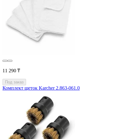
11 290 ₸
Под заказ
Комплект щеток Karcher 2.863-061.0