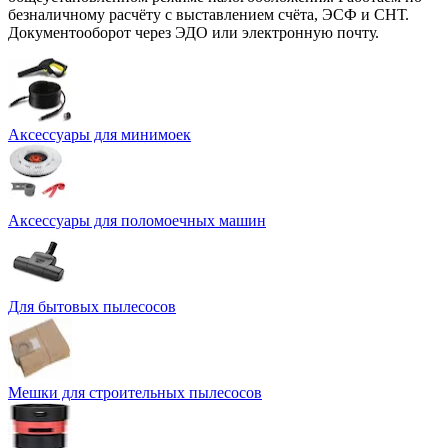
безналичному расчёту с выставлением счёта, ЭСФ и СНТ.
Документооборот через ЭДО или электронную почту.
Аксессуары для минимоек
Аксессуары для поломоечных машин
Для бытовых пылесосов
Мешки для строительных пылесосов