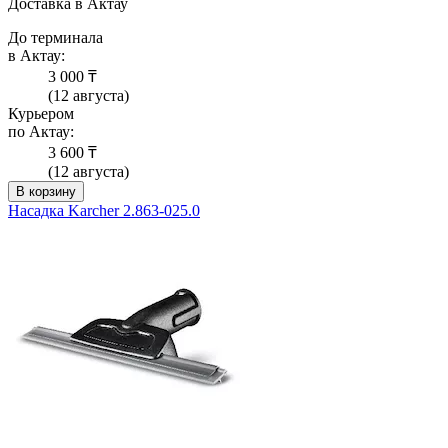
Доставка в Актау
До терминала
в Актау:
3 000 ₸
(12 августа)
Курьером
по Актау:
3 600 ₸
(12 августа)
В корзину
Насадка Karcher 2.863-025.0