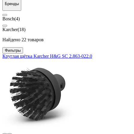
Бренды
Bosch
(4)
Karcher
(18)
Найдено 22 товаров
Фильтры
Круглая щётка Karcher H&G SC 2.863-022.0