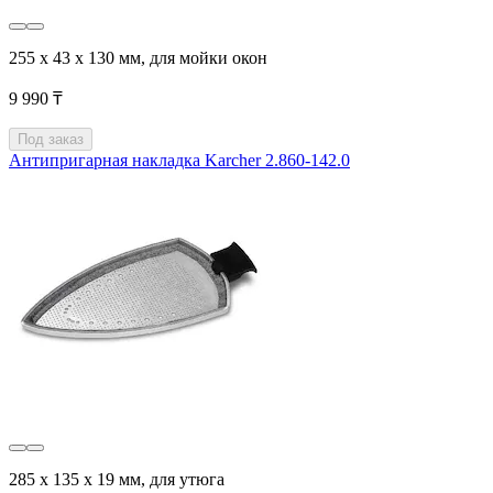
255 x 43 x 130 мм, для мойки окон
9 990 ₸
Под заказ
Антипригарная накладка Karcher 2.860-142.0
285 x 135 x 19 мм, для утюга