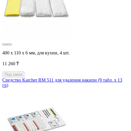
400 x 110 x 6 мм, для кухни, 4 шт.
11 260 ₸
Под заказ
Средство Karcher RM 511 для удаления накипи (9 табл. x 13
гр)