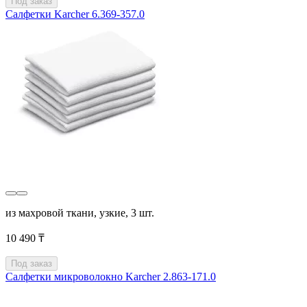
Под заказ
Салфетки Karcher 6.369-357.0
из махровой ткани, узкие, 3 шт.
10 490 ₸
Под заказ
Салфетки микроволокно Karcher 2.863-171.0