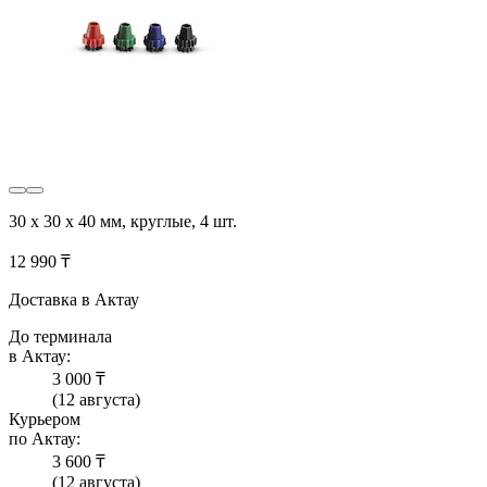
30 x 30 x 40 мм, круглые, 4 шт.
12 990 ₸
Доставка в Актау
До терминала
в Актау:
3 000 ₸
(12 августа)
Курьером
по Актау:
3 600 ₸
(12 августа)