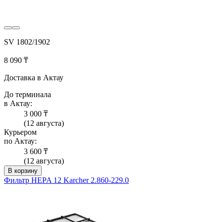
SV 1802/1902
8 090 ₸
Доставка в Актау
До терминала
в Актау:
3 000 ₸
(12 августа)
Курьером
по Актау:
3 600 ₸
(12 августа)
В корзину
Фильтр HEPA 12 Karcher 2.860-229.0