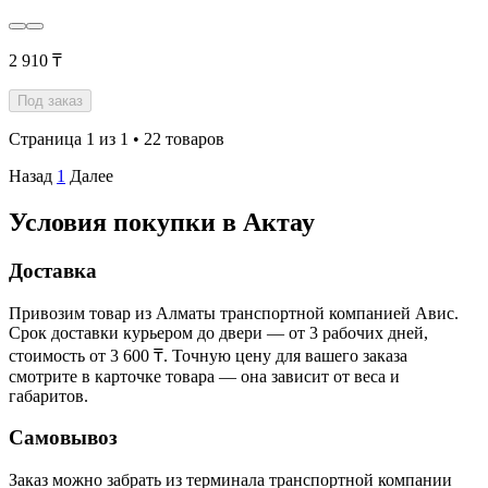
2 910 ₸
Под заказ
Страница 1 из 1 • 22 товаров
Назад
1
Далее
Условия покупки в Актау
Доставка
Привозим товар из Алматы транспортной компанией Авис.
Срок доставки курьером до двери — от 3 рабочих дней,
стоимость от 3 600 ₸. Точную цену для вашего заказа
смотрите в карточке товара — она зависит от веса и
габаритов.
Самовывоз
Заказ можно забрать из терминала транспортной компании