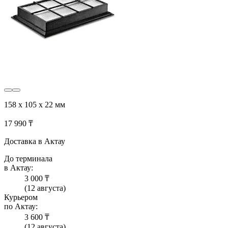
158 x 105 x 22 мм
17 990 ₸
Доставка в Актау
До терминала
в Актау:
3 000 ₸
(12 августа)
Курьером
по Актау:
3 600 ₸
(12 августа)