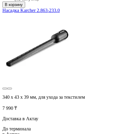
В корзину
Насадка Karcher 2.863-233.0
340 x 43 x 39 мм, для ухода за текстилем
7 990 ₸
Доставка в Актау
До терминала